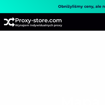
Obniżyliśmy ceny, ale n
Proxy-store.com
Wynajem indywidualnych proxy
Mapa 