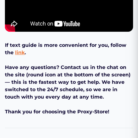
If text guide is more convenient for you, follow
the
link
.
Have any questions? Contact us in the chat on
the site (round icon at the bottom of the screen)
— this is the fastest way to get help. We have
switched to the 24/7 schedule, so we are in
touch with you every day at any time.
Thank you for choosing the Proxy-Store!