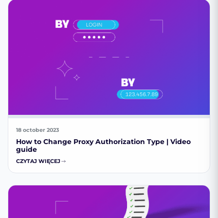
18 october 2023
How to Change Proxy Authorization Type | Video
guide
CZYTAJ WIĘCEJ