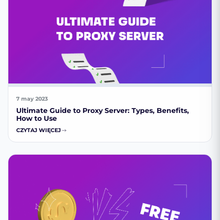
7 may 2023
Ultimate Guide to Proxy Server: Types, Benefits,
How to Use
CZYTAJ WIĘCEJ