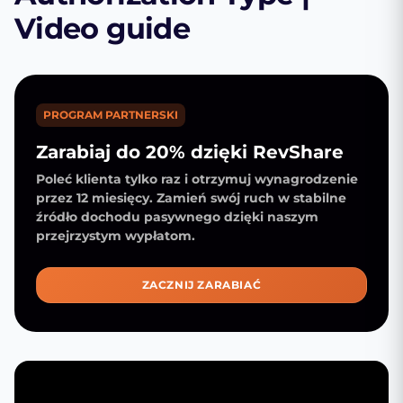
Video guide
PROGRAM PARTNERSKI
Zarabiaj do 20% dzięki RevShare
Poleć klienta tylko raz i otrzymuj wynagrodzenie
przez 12 miesięcy. Zamień swój ruch w stabilne
źródło dochodu pasywnego dzięki naszym
przejrzystym wypłatom.
ZACZNIJ ZARABIAĆ