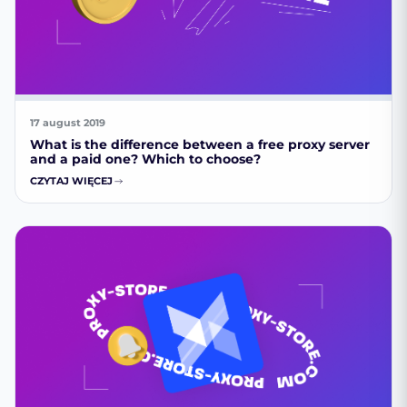
17 august 2019
What is the difference between a free proxy server
and a paid one? Which to choose?
CZYTAJ WIĘCEJ