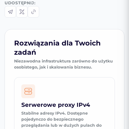
UDOSTĘPNIJ:
Rozwiązania dla Twoich
zadań
Niezawodna infrastruktura zarówno do użytku
osobistego, jak i skalowania biznesu.
Serwerowe proxy IPv4
Stabilne adresy IPv4. Dostępne
pojedynczo do bezpiecznego
przeglądania lub w dużych pulach do