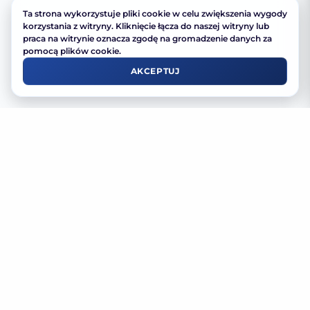
Ta strona wykorzystuje pliki cookie w celu zwiększenia wygody
korzystania z witryny. Kliknięcie łącza do naszej witryny lub
praca na witrynie oznacza zgodę na gromadzenie danych za
pomocą plików cookie.
AKCEPTUJ