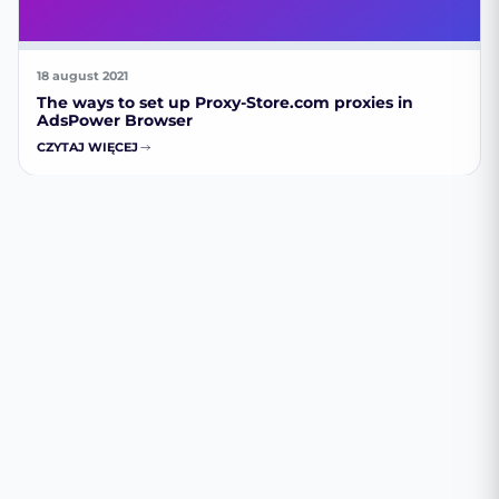
18 august 2021
The ways to set up Proxy-Store.com proxies in
AdsPower Browser
CZYTAJ WIĘCEJ