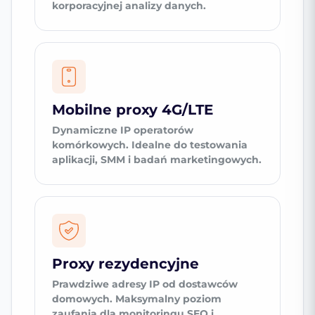
korporacyjnej analizy danych.
Mobilne proxy 4G/LTE
Dynamiczne IP operatorów
komórkowych. Idealne do testowania
aplikacji, SMM i badań marketingowych.
Proxy rezydencyjne
Prawdziwe adresy IP od dostawców
domowych. Maksymalny poziom
zaufania dla monitoringu SEO i