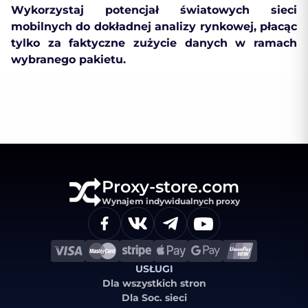
Wykorzystaj potencjał światowych sieci
mobilnych do dokładnej analizy rynkowej, płacąc
tylko za faktyczne zużycie danych w ramach
wybranego pakietu.
Proxy-store.com
Wynajem indywidualnych proxy
USŁUGI
Dla wszystkich stron
Dla Soc. sieci