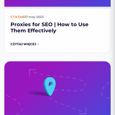
СТАТЬЯ
27 may 2023
Proxies for SEO | How to Use
Them Effectively
CZYTAJ WIĘCEJ