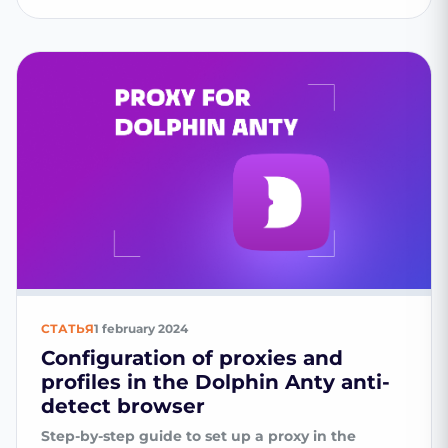
СТАТЬЯ
1 february 2024
Configuration of proxies and
profiles in the Dolphin Anty anti-
detect browser
Step-by-step guide to set up a proxy in the