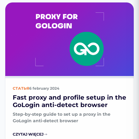
СТАТЬЯ
6 february 2024
Fast proxy and profile setup in the
GoLogin anti-detect browser
Step-by-step guide to set up a proxy in the
GoLogin anti-detect browser
CZYTAJ WIĘCEJ