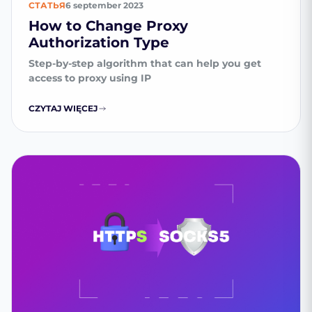
СТАТЬЯ
6 september 2023
How to Change Proxy
Authorization Type
Step-by-step algorithm that can help you get
access to proxy using IP
CZYTAJ WIĘCEJ