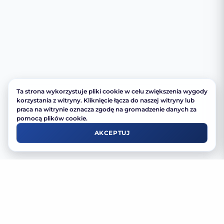
Ta strona wykorzystuje pliki cookie w celu zwiększenia wygody
korzystania z witryny. Kliknięcie łącza do naszej witryny lub
praca na witrynie oznacza zgodę na gromadzenie danych za
pomocą plików cookie.
AKCEPTUJ