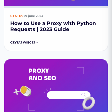
СТАТЬЯ
29 june 2023
How to Use a Proxy with Python
Requests | 2023 Guide
CZYTAJ WIĘCEJ