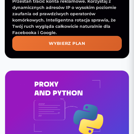
Przestań tracić konta reklamowe. Korzystaj z
dynamicznych adresów IP o wysokim poziomie
zaufania od prawdziwych operatorów
komórkowych. Inteligentna rotacja sprawia, że
Twój ruch wygląda całkowicie naturalnie dla
Facebooka i Google.
WYBIERZ PLAN