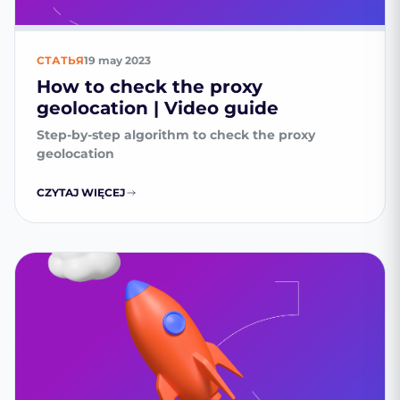
СТАТЬЯ
19 may 2023
How to check the proxy
geolocation | Video guide
Step-by-step algorithm to check the proxy
geolocation
CZYTAJ WIĘCEJ