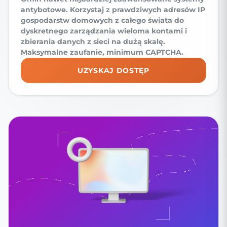
antybotowe. Korzystaj z prawdziwych adresów IP
gospodarstw domowych z całego świata do
dyskretnego zarządzania wieloma kontami i
zbierania danych z sieci na dużą skalę.
Maksymalne zaufanie, minimum CAPTCHA.
UZYSKAJ DOSTĘP