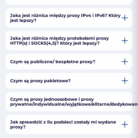
Jaka jest różnica między proxy IPv4 i IPv6? Który
jest lepszy?
Jaka jest różnica między protokołami proxy
HTTP(s) i SOCKS(4,5)? Który jest lepszy?
Czym są publiczne/ bezpłatne proxy?
Czym są proxy pakietowe?
Czym są proxy jednoosobowe i proxy
prywatne/indywidualne/wyjątkowe/elitarne/dedykowan
Jak sprawdzić z ilu podsieci zostały mi wydane
proxy?