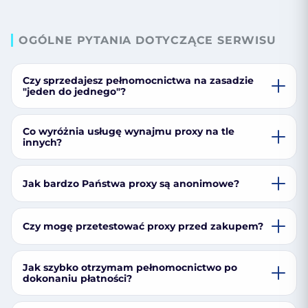
OGÓLNE PYTANIA DOTYCZĄCE SERWISU
Czy sprzedajesz pełnomocnictwa na zasadzie
"jeden do jednego"?
Co wyróżnia usługę wynajmu proxy na tle
innych?
Jak bardzo Państwa proxy są anonimowe?
Czy mogę przetestować proxy przed zakupem?
Jak szybko otrzymam pełnomocnictwo po
dokonaniu płatności?