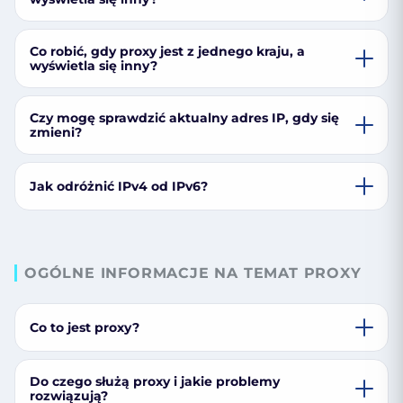
Co robić, gdy proxy jest z jednego kraju, a
wyświetla się inny?
Czy mogę sprawdzić aktualny adres IP, gdy się
zmieni?
Jak odróżnić IPv4 od IPv6?
OGÓLNE INFORMACJE NA TEMAT PROXY
Co to jest proxy?
Do czego służą proxy i jakie problemy
rozwiązują?