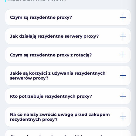
Czym są rezydentne proxy?
Jak działają rezydentne serwery proxy?
Czym są rezydentne proxy z rotacją?
Jakie są korzyści z używania rezydentnych
serwerów proxy?
Kto potrzebuje rezydentnych proxy?
Na co należy zwrócić uwagę przed zakupem
rezydentnych proxy?