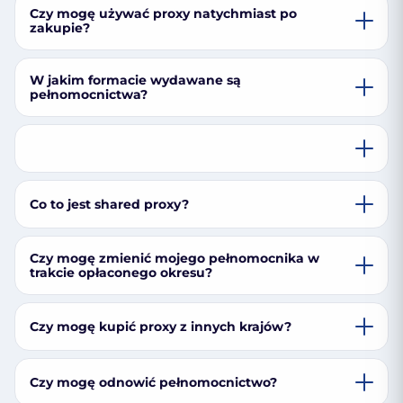
Czy mogę używać proxy natychmiast po
zakupie?
W jakim formacie wydawane są
pełnomocnictwa?
Co to jest shared proxy?
Czy mogę zmienić mojego pełnomocnika w
trakcie opłaconego okresu?
Czy mogę kupić proxy z innych krajów?
Czy mogę odnowić pełnomocnictwo?