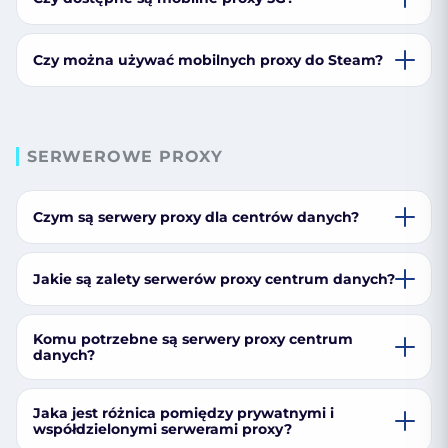
Czy można używać mobilnych proxy do Steam?
SERWEROWE PROXY
Czym są serwery proxy dla centrów danych?
Jakie są zalety serwerów proxy centrum danych?
Komu potrzebne są serwery proxy centrum
danych?
Jaka jest różnica pomiędzy prywatnymi i
współdzielonymi serwerami proxy?