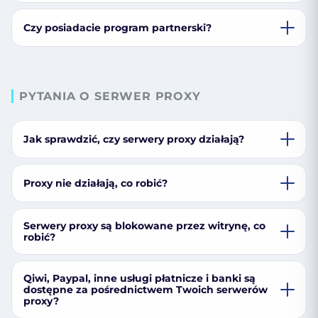
Czy posiadacie program partnerski?
PYTANIA O SERWER PROXY
Jak sprawdzić, czy serwery proxy działają?
Proxy nie działają, co robić?
Serwery proxy są blokowane przez witrynę, co
robić?
Qiwi, Paypal, inne usługi płatnicze i banki są
dostępne za pośrednictwem Twoich serwerów
proxy?