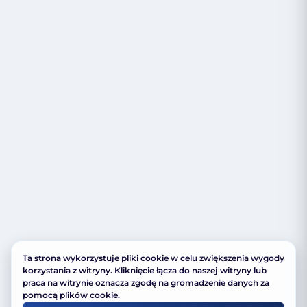
Ta strona wykorzystuje pliki cookie w celu zwiększenia wygody
korzystania z witryny. Kliknięcie łącza do naszej witryny lub
praca na witrynie oznacza zgodę na gromadzenie danych za
pomocą plików cookie.