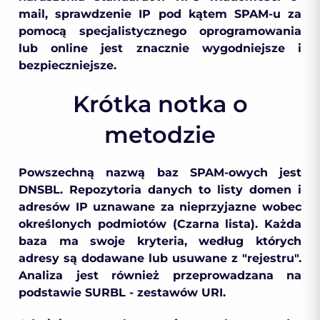
mail, sprawdzenie IP pod kątem SPAM-u za
pomocą specjalistycznego oprogramowania
lub online jest znacznie wygodniejsze i
bezpieczniejsze.
Krótka notka o
metodzie
Powszechną nazwą baz SPAM-owych jest
DNSBL. Repozytoria danych to listy domen i
adresów IP uznawane za nieprzyjazne wobec
określonych podmiotów (Czarna lista). Każda
baza ma swoje kryteria, według których
adresy są dodawane lub usuwane z "rejestru".
Analiza jest również przeprowadzana na
podstawie SURBL - zestawów URI.