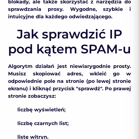
blokady, ale także skorzystać z narzędzia do
sprawdzania proxy. Wygodne, szybkie i
intuicyjne dla każdego odwiedzającego.
Jak sprawdzić IP
pod kątem SPAM-u
Algorytm działań jest niewiarygodnie prosty.
Musisz skopiować adres, wkleić go w
odpowiednie pole na stronie (po lewej stronie
ekranu) i kliknąć przycisk "sprawdź". Po prawej
stronie zobaczysz:
liczbę wyświetleń;
liczbę czarnych list;
listę witryn.