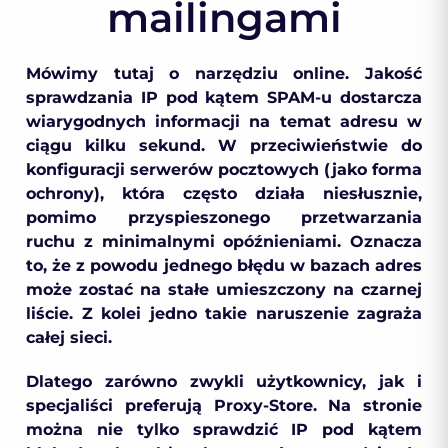
mailingami
Mówimy tutaj o narzędziu online. Jakość
sprawdzania IP pod kątem SPAM-u dostarcza
wiarygodnych informacji na temat adresu w
ciągu kilku sekund. W przeciwieństwie do
konfiguracji serwerów pocztowych (jako forma
ochrony), która często działa niesłusznie,
pomimo przyspieszonego przetwarzania
ruchu z minimalnymi opóźnieniami. Oznacza
to, że z powodu jednego błędu w bazach adres
może zostać na stałe umieszczony na czarnej
liście. Z kolei jedno takie naruszenie zagraża
całej sieci.
Dlatego zarówno zwykli użytkownicy, jak i
specjaliści preferują Proxy-Store. Na stronie
można nie tylko sprawdzić IP pod kątem