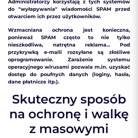
Administratorzy korzystają z tych systemów
do "wyłapywania" wiadomości SPAM przed
otwarciem ich przez użytkowników.
Wzmacniana ochrona jest konieczna,
ponieważ SPAM często to nie tylko
nieszkodliwa, natrętna reklama... Pod
przykrywką e-maili rozsyłane są złośliwe
oprogramowanie. Zarażenie systemu
operacyjnego wirusami pozwala m.in. uzyskać
dostęp do poufnych danych (loginy, hasła,
dane płatnicze itp.).
Skuteczny sposób
na ochronę i walkę
z masowymi