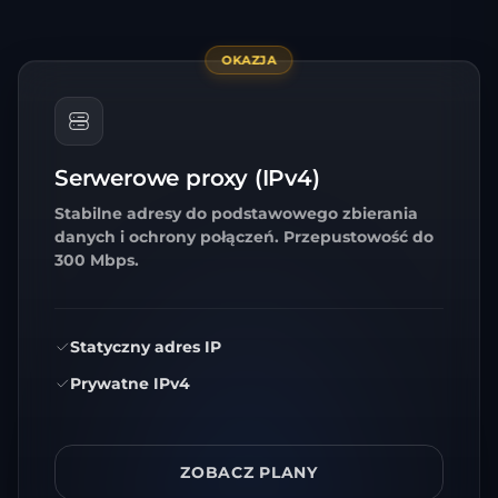
OKAZJA
Serwerowe proxy (IPv4)
Stabilne adresy do podstawowego zbierania
danych i ochrony połączeń. Przepustowość do
300 Mbps.
Statyczny adres IP
Prywatne IPv4
ZOBACZ PLANY