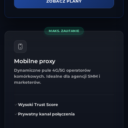
ZOBACZ PLANY
MAKS. ZAUFANIE
Mobilne proxy
Dynamiczne pule 4G/5G operatorów
komórkowych. Idealne dla agencji SMM i
marketerów.
Wysoki Trust Score
Prywatny kanał połączenia