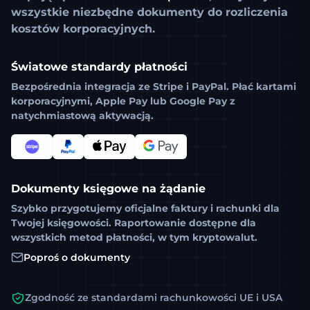
wszystkie niezbędne dokumenty do rozliczenia
kosztów korporacyjnych.
Światowe standardy płatności
Bezpośrednia integracja ze
Stripe
i
PayPal
. Płać kartami
korporacyjnymi, Apple Pay lub Google Pay z
natychmiastową aktywacją.
Dokumenty księgowe na żądanie
Szybko przygotujemy oficjalne faktury i rachunki dla
Twojej księgowości. Raportowanie dostępne dla
wszystkich metod płatności, w tym kryptowalut.
Poproś o dokumenty
Zgodność ze standardami rachunkowości UE i USA