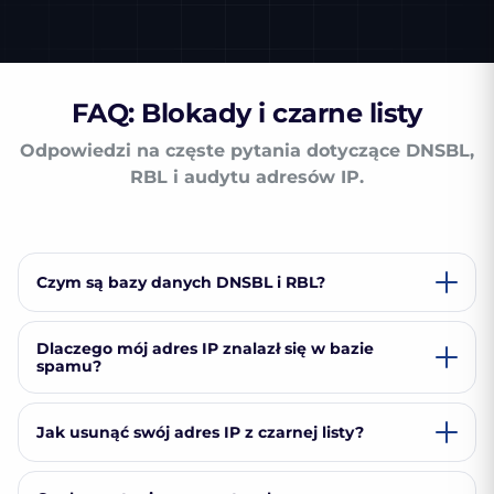
FAQ: Blokady i czarne listy
Odpowiedzi na częste pytania dotyczące DNSBL,
RBL i audytu adresów IP.
Czym są bazy danych DNSBL i RBL?
Dlaczego mój adres IP znalazł się w bazie
spamu?
Jak usunąć swój adres IP z czarnej listy?