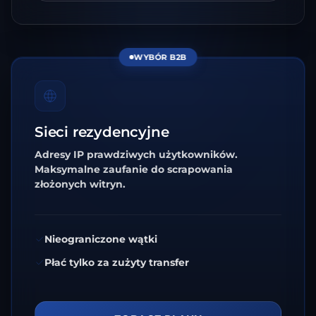
WYBÓR B2B
Sieci rezydencyjne
Adresy IP prawdziwych użytkowników.
Maksymalne zaufanie do scrapowania
złożonych witryn.
Nieograniczone wątki
Płać tylko za zużyty transfer