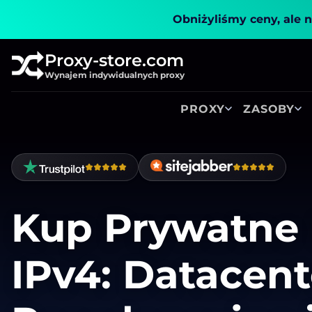
Obniżyliśmy ceny, ale n
Proxy-store.com
Wynajem indywidualnych proxy
PROXY
ZASOBY
Kup Prywatne 
IPv4: Datacent