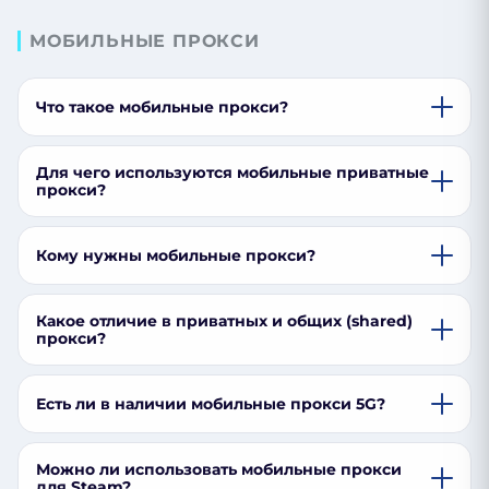
МОБИЛЬНЫЕ ПРОКСИ
Что такое мобильные прокси?
Для чего используются мобильные приватные
прокси?
Кому нужны мобильные прокси?
Какое отличие в приватных и общих (shared)
прокси?
Есть ли в наличии мобильные прокси 5G?
Можно ли использовать мобильные прокси
для Steam?