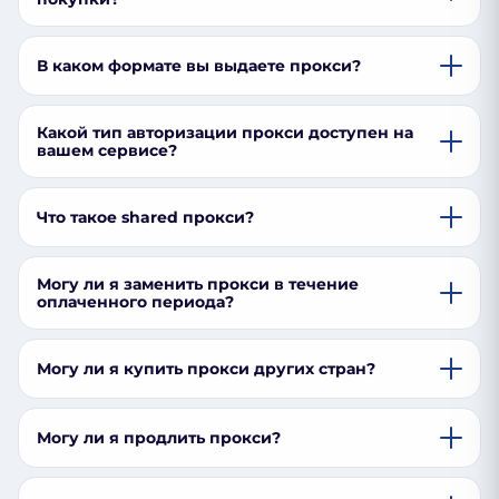
В каком формате вы выдаете прокси?
Какой тип авторизации прокси доступен на
вашем сервисе?
Что такое shared прокси?
Могу ли я заменить прокси в течение
оплаченного периода?
Могу ли я купить прокси других стран?
Могу ли я продлить прокси?