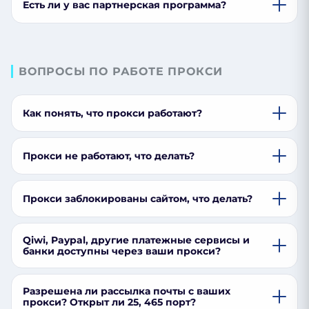
Есть ли у вас партнерская программа?
ВОПРОСЫ ПО РАБОТЕ ПРОКСИ
Как понять, что прокси работают?
Прокси не работают, что делать?
Прокси заблокированы сайтом, что делать?
Qiwi, Paypal, другие платежные сервисы и
банки доступны через ваши прокси?
Разрешена ли рассылка почты с ваших
прокси? Открыт ли 25, 465 порт?