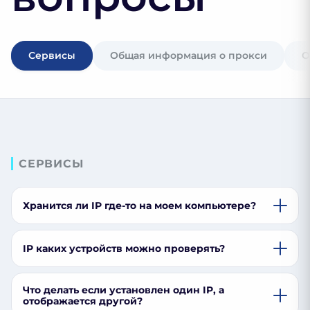
Сервисы
Общая информация о прокси
О
СЕРВИСЫ
Хранится ли IP где-то на моем компьютере?
IP каких устройств можно проверять?
Что делать если установлен один IP, а
отображается другой?