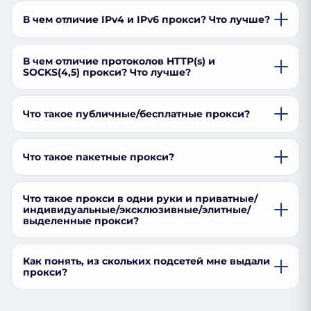
В чем отличие IPv4 и IPv6 прокси? Что лучше?
В чем отличие протоколов HTTP(s) и
SOCKS(4,5) прокси? Что лучше?
Что такое публичные/бесплатные прокси?
Что такое пакетные прокси?
Что такое прокси в одни руки и приватные/
индивидуальные/эксклюзивные/элитные/
выделенные прокси?
Как понять, из скольких подсетей мне выдали
прокси?