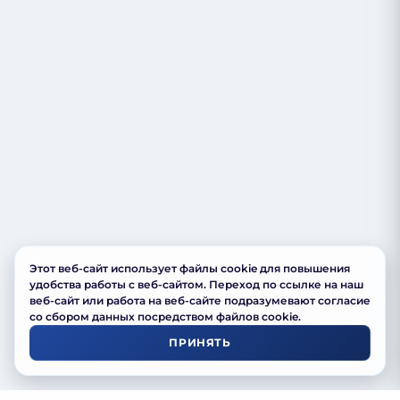
Этот веб-сайт использует файлы cookie для повышения
удобства работы с веб-сайтом. Переход по ссылке на наш
веб-сайт или работа на веб-сайте подразумевают согласие
со сбором данных посредством файлов cookie.
ПРИНЯТЬ