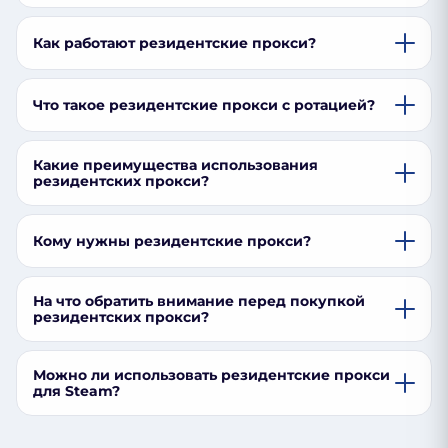
Как работают резидентские прокси?
Что такое резидентские прокси с ротацией?
Какие преимущества использования
резидентских прокси?
Кому нужны резидентские прокси?
На что обратить внимание перед покупкой
резидентских прокси?
Можно ли использовать резидентские прокси
для Steam?