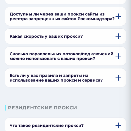
Доступны ли через ваши прокси сайты из
реестра запрещенных сайтов Роскомнадзора?
Какая скорость у ваших прокси?
Сколько параллельных потоков/подключений
можно использовать с ваших прокси?
Есть ли у вас правила и запреты на
использование ваших прокси и сервиса?
РЕЗИДЕНТСКИЕ ПРОКСИ
Что такое резидентские прокси?