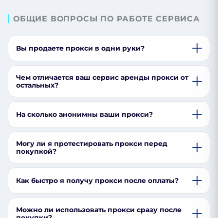
ОБЩИЕ ВОПРОСЫ ПО РАБОТЕ СЕРВИСА
Вы продаете прокси в одни руки?
Чем отличается ваш сервис аренды прокси от
остальных?
На сколько анонимны ваши прокси?
Могу ли я протестировать прокси перед
покупкой?
Как быстро я получу прокси после оплаты?
Можно ли использовать прокси сразу после
покупки?