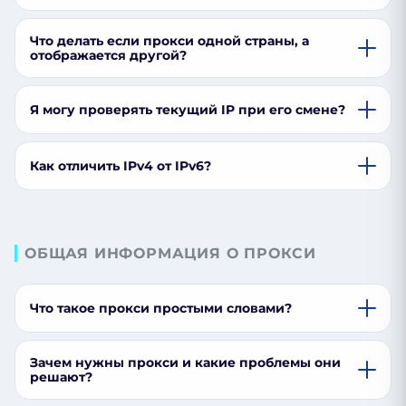
Что делать если прокси одной страны, а
отображается другой?
Я могу проверять текущий IP при его смене?
Как отличить IPv4 от IPv6?
ОБЩАЯ ИНФОРМАЦИЯ О ПРОКСИ
Что такое прокси простыми словами?
Зачем нужны прокси и какие проблемы они
решают?