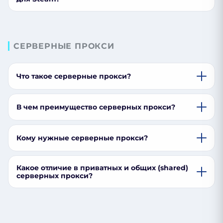
СЕРВЕРНЫЕ ПРОКСИ
Что такое серверные прокси?
В чем преимущество серверных прокси?
Кому нужные серверные прокси?
Какое отличие в приватных и общих (shared)
серверных прокси?