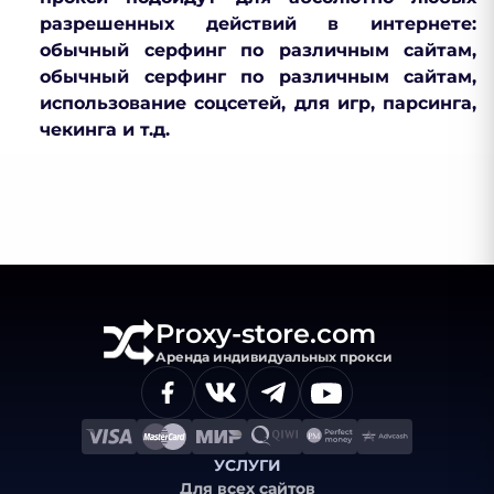
разрешенных действий в интернете:
обычный серфинг по различным сайтам,
обычный серфинг по различным сайтам,
использование соцсетей, для игр, парсинга,
чекинга и т.д.
Proxy-store.com
Аренда индивидуальных прокси
УСЛУГИ
Для всех сайтов