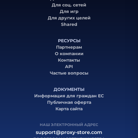
Для соц. сетей
Для игр
Для других целей
Shared
РЕСУРСЫ
Партнерам
О компании
Контакты
API
Частые вопросы
ДОКУМЕНТЫ
Информация для граждан ЕС
Публичная оферта
Карта сайта
НАШ ЭЛЕКТРОННЫЙ АДРЕС
support@proxy-store.com