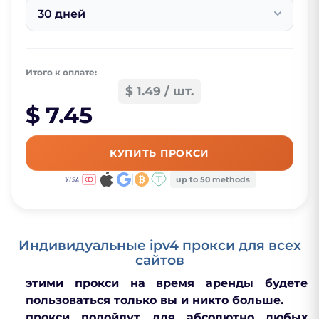
30 дней
Итого к оплате:
$ 1.49 / шт.
$ 7.45
КУПИТЬ ПРОКСИ
up to 50 methods
Индивидуальные ipv4 прокси для всех
сайтов
этими прокси на время аренды будете
пользоваться только вы и никто больше.
прокси подойдут для абсолютно любых