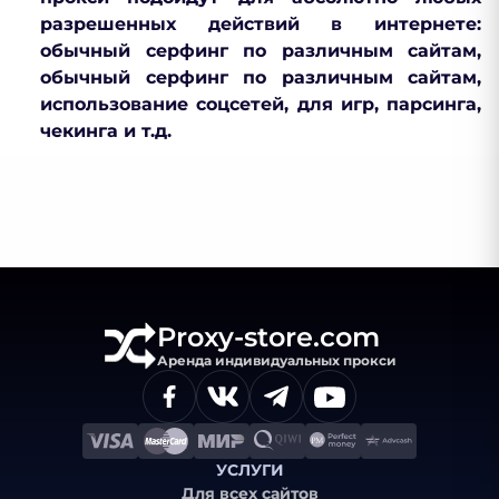
разрешенных действий в интернете:
обычный серфинг по различным сайтам,
обычный серфинг по различным сайтам,
использование соцсетей, для игр, парсинга,
чекинга и т.д.
Proxy-store.com
Аренда индивидуальных прокси
УСЛУГИ
Для всех сайтов