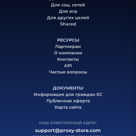
Для соц. сетей
Для игр
Для других целей
Shared
РЕСУРСЫ
Партнерам
О компании
Контакты
API
Частые вопросы
ДОКУМЕНТЫ
Информация для граждан ЕС
Публичная оферта
Карта сайта
НАШ ЭЛЕКТРОННЫЙ АДРЕС
support@proxy-store.com