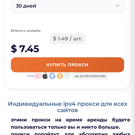
30 дней
Итого к оплате:
$ 1.49 / шт.
$ 7.45
КУПИТЬ ПРОКСИ
up to 50 methods
Индивидуальные ipv4 прокси для всех
сайтов
этими прокси на время аренды будете
пользоваться только вы и никто больше.
прокси подойдут для абсолютно любых