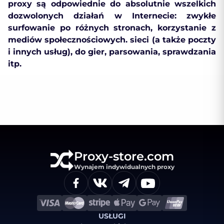
proxy są odpowiednie do absolutnie wszelkich
dozwolonych działań w Internecie: zwykłe
surfowanie po różnych stronach, korzystanie z
mediów społecznościowych. sieci (a także poczty
i innych usług), do gier, parsowania, sprawdzania
itp.
Proxy-store.com
Wynajem indywidualnych proxy
USŁUGI