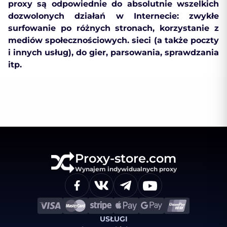
proxy są odpowiednie do absolutnie wszelkich
dozwolonych działań w Internecie: zwykłe
surfowanie po różnych stronach, korzystanie z
mediów społecznościowych. sieci (a także poczty
i innych usług), do gier, parsowania, sprawdzania
itp.
Proxy-store.com
Wynajem indywidualnych proxy
USŁUGI