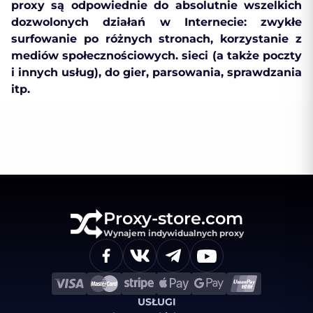
proxy są odpowiednie do absolutnie wszelkich
dozwolonych działań w Internecie: zwykłe
surfowanie po różnych stronach, korzystanie z
mediów społecznościowych. sieci (a także poczty
i innych usług), do gier, parsowania, sprawdzania
itp.
Proxy-store.com
Wynajem indywidualnych proxy
USŁUGI