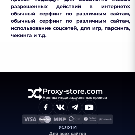
разрешенных действий в интернете:
обычный серфинг по различным сайтам,
обычный серфинг по различным сайтам,
использование соцсетей, для игр, парсинга,
чекинга и т.д.
Proxy-store.com
Аренда индивидуальных прокси
УСЛУГИ
Для всех сайтов