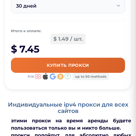
30 дней
Итого к оплате:
$ 1.49 / шт.
$ 7.45
КУПИТЬ ПРОКСИ
up to 50 methods
Индивидуальные ipv4 прокси для всех
сайтов
этими прокси на время аренды будете
пользоваться только вы и никто больше.
прокси подойдут для абсолютно любых