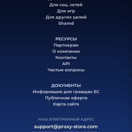
Для соц. сетей
Для игр
Для других целей
Shared
РЕСУРСЫ
Партнерам
О компании
Контакты
API
Частые вопросы
ДОКУМЕНТЫ
Информация для граждан ЕС
Публичная оферта
Карта сайта
НАШ ЭЛЕКТРОННЫЙ АДРЕС
support@proxy-store.com