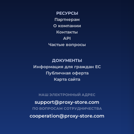
РЕСУРСЫ
Партнерам
О компании
Контакты
API
Частые вопросы
ДОКУМЕНТЫ
Информация для граждан ЕС
Публичная оферта
Карта сайта
НАШ ЭЛЕКТРОННЫЙ АДРЕС
support@proxy-store.com
ПО ВОПРОСАМ СОТРУДНИЧЕСТВА
cooperation@proxy-store.com