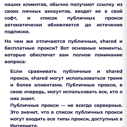
наших клиентов, обычно получают ссылку из
своих личных аккаунтов, вводят ее в свой
софт, и список публичных прокси
автоматически обновляется до истечения
подписки.
Но чем же отличаются публичные, shared и
бесплатные прокси? Вот основные моменты,
которые обеспечат вам полное понимание
вопроса:
Если сравнивать публичные и shared
прокси, shared могут использоваться тремя
и более клиентами. Публичные прокси, в
свою очередь, могут использовать все, кто о
них знает.
Публичные прокси — не всегда серверные.
Это значит, что в список публичных прокси
могут входить все типы прокси, доступные в
Интернете.