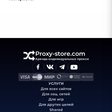
Proxy-store.com
Аренда индивидуальных прокси
УСЛУГИ
Для всех сайтов
Для соц. сетей
Для игр
Для других целей
Shared