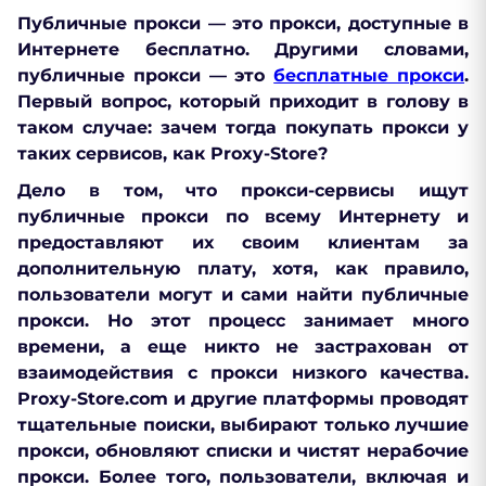
Публичные прокси — это прокси, доступные в
Интернете бесплатно. Другими словами,
публичные прокси — это
бесплатные прокси
.
Первый вопрос, который приходит в голову в
таком случае: зачем тогда покупать прокси у
таких сервисов, как Proxy-Store?
Дело в том, что прокси-сервисы ищут
публичные прокси по всему Интернету и
предоставляют их своим клиентам за
дополнительную плату, хотя, как правило,
пользователи могут и сами найти публичные
прокси. Но этот процесс занимает много
времени, а еще никто не застрахован от
взаимодействия с прокси низкого качества.
Proxy-Store.com и другие платформы проводят
тщательные
поиски, выбирают только лучшие
прокси, обновляют списки и чистят нерабочие
прокси
. Более того, пользователи, включая и