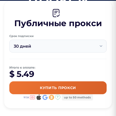
Публичные прокси
Срок подписки
30 дней
Итого к оплате:
$ 5.49
КУПИТЬ ПРОКСИ
up to 50 methods