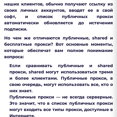
наших клиентов, обычно получают ссылку из
своих личных аккаунтов, вводят ее в свой
софт, и список публичных прокси
автоматически обновляется до истечения
подписки.
Но чем же отличаются публичные, shared и
бесплатные прокси? Вот основные моменты,
которые обеспечат вам полное понимание
вопроса:
Если сравнивать публичные и shared
прокси, shared могут использоваться тремя
и более клиентами. Публичные прокси, в
свою очередь, могут использовать все, кто о
них знает.
Публичные прокси — не всегда серверные.
Это значит, что в список публичных прокси
могут входить все типы прокси, доступные в
Интернете.