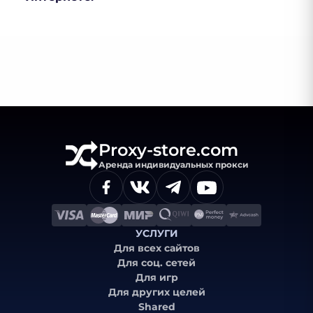
Proxy-store.com
Аренда индивидуальных прокси
УСЛУГИ
Для всех сайтов
Для соц. сетей
Для игр
Для других целей
Shared