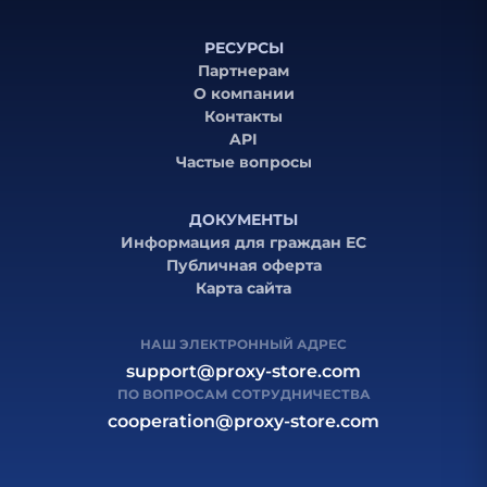
РЕСУРСЫ
Партнерам
О компании
Контакты
API
Частые вопросы
ДОКУМЕНТЫ
Информация для граждан ЕС
Публичная оферта
Карта сайта
НАШ ЭЛЕКТРОННЫЙ АДРЕС
support@proxy-store.com
ПО ВОПРОСАМ СОТРУДНИЧЕСТВА
cooperation@proxy-store.com