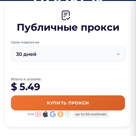
Публичные прокси
Срок подписки
30 дней
Итого к оплате:
$ 5.49
КУПИТЬ ПРОКСИ
up to 50 methods