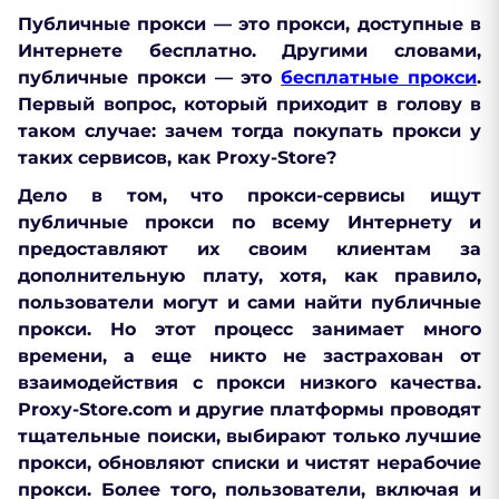
Публичные прокси — это прокси, доступные в
Интернете бесплатно. Другими словами,
публичные прокси — это
бесплатные прокси
.
Первый вопрос, который приходит в голову в
таком случае: зачем тогда покупать прокси у
таких сервисов, как Proxy-Store?
Дело в том, что прокси-сервисы ищут
публичные прокси по всему Интернету и
предоставляют их своим клиентам за
дополнительную плату, хотя, как правило,
пользователи могут и сами найти публичные
прокси. Но этот процесс занимает много
времени, а еще никто не застрахован от
взаимодействия с прокси низкого качества.
Proxy-Store.com и другие платформы проводят
тщательные
поиски, выбирают только лучшие
прокси, обновляют списки и чистят нерабочие
прокси
. Более того, пользователи, включая и