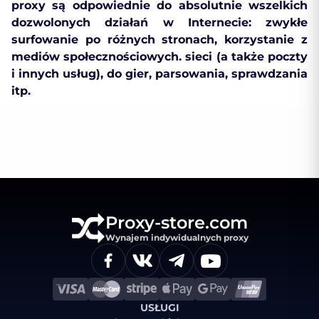
proxy są odpowiednie do absolutnie wszelkich
dozwolonych działań w Internecie: zwykłe
surfowanie po różnych stronach, korzystanie z
mediów społecznościowych. sieci (a także poczty
i innych usług), do gier, parsowania, sprawdzania
itp.
Proxy-store.com
Wynajem indywidualnych proxy
USŁUGI