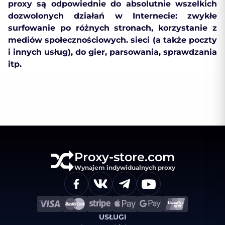
proxy są odpowiednie do absolutnie wszelkich
dozwolonych działań w Internecie: zwykłe
surfowanie po różnych stronach, korzystanie z
mediów społecznościowych. sieci (a także poczty
i innych usług), do gier, parsowania, sprawdzania
itp.
Proxy-store.com
Wynajem indywidualnych proxy
USŁUGI