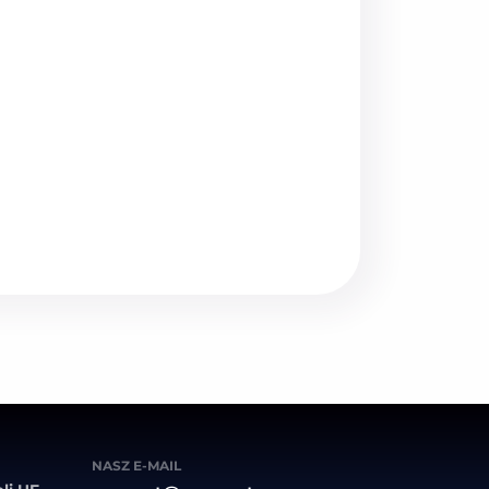
NASZ E-MAIL