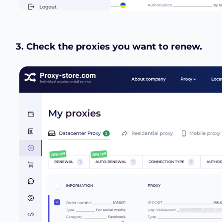
3. Check the proxies you want to renew.