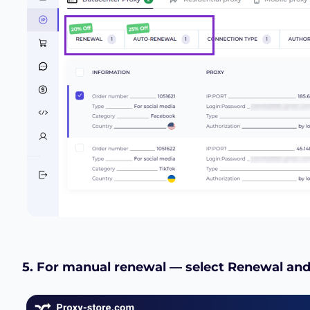
5. For manual renewal — select Renewal and