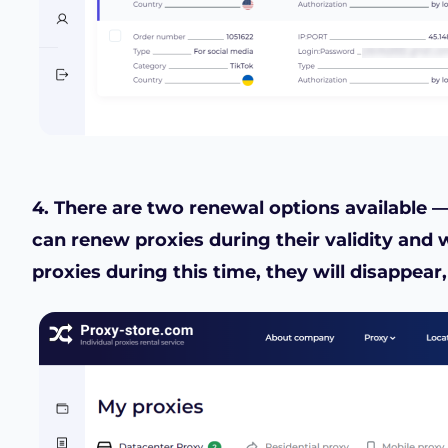
4. There are two renewal options available
can renew proxies during their validity and w
proxies during this time, they will disappea