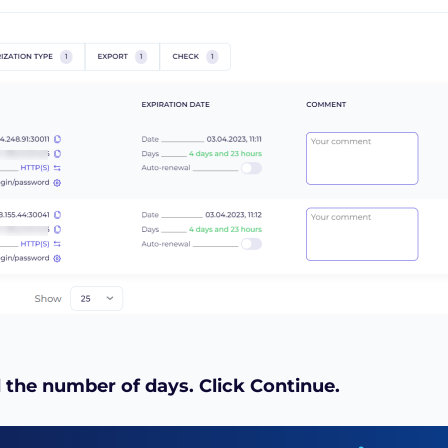
 the number of days. Click Continue
.