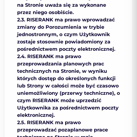
na Stronie uważa się za wykonane
przez niego osobiście.
2.3. RISERANK ma prawo wprowadzać
zmiany do Porozumienia w trybie
jednostronnym, o czym Użytkownik
zostaje stosownie powiadomiony za
pośrednictwem poczty elektronicznej.
2.4. RISERANK ma prawo
przeprowadzania planowych prac
technicznych na Stronie, w wyniku
których dostęp do określonych funkcji
lub Strony w całości może być czasowo
uniemożliwiony (przerwy techniczne), o
czym RISERANK może uprzedzić
Użytkownika za pośrednictwem poczty
elektronicznej.
2.5. RISERANK ma prawo
przeprowadzać pozaplanowe prace