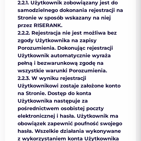
2.2.1. Użytkownik zobowiązany jest do
samodzielnego dokonania rejestracji na
Stronie w sposób wskazany na niej
przez RISERANK.
2.2.2. Rejestracja nie jest możliwa bez
zgody Użytkownika na zapisy
Porozumienia. Dokonując rejestracji
Użytkownik automatycznie wyraża
pełną i bezwarunkową zgodę na
wszystkie warunki Porozumienia.
2.2.3. W wyniku rejestracji
Użytkownikowi zostaje założone konto
na Stronie. Dostęp do konta
Użytkownika następuje za
pośrednictwem osobistej poczty
elektronicznej i hasła. Użytkownik ma
obowiązek zapewnić poufność swojego
hasła. Wszelkie działania wykonywane
z wykorzystaniem konta Użytkownika