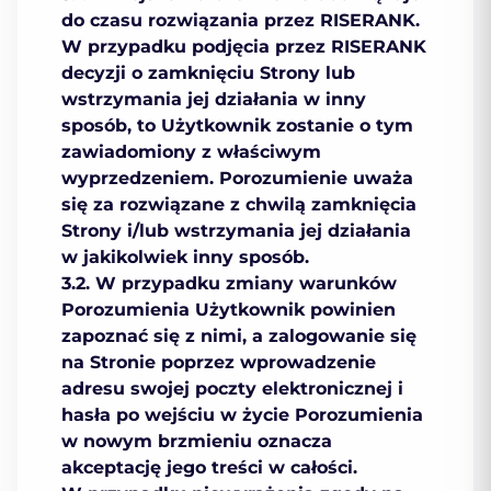
do czasu rozwiązania przez RISERANK.
W przypadku podjęcia przez RISERANK
decyzji o zamknięciu Strony lub
wstrzymania jej działania w inny
sposób, to Użytkownik zostanie o tym
zawiadomiony z właściwym
wyprzedzeniem. Porozumienie uważa
się za rozwiązane z chwilą zamknięcia
Strony i/lub wstrzymania jej działania
w jakikolwiek inny sposób.
3.2. W przypadku zmiany warunków
Porozumienia Użytkownik powinien
zapoznać się z nimi, a zalogowanie się
na Stronie poprzez wprowadzenie
adresu swojej poczty elektronicznej i
hasła po wejściu w życie Porozumienia
w nowym brzmieniu oznacza
akceptację jego treści w całości.