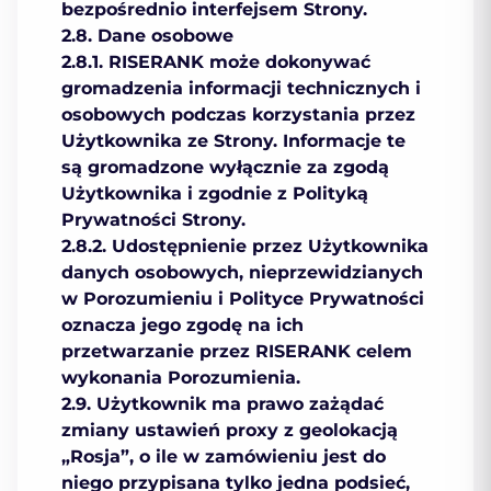
bezpośrednio interfejsem Strony.
2.8. Dane osobowe
2.8.1. RISERANK może dokonywać
gromadzenia informacji technicznych i
osobowych podczas korzystania przez
Użytkownika ze Strony. Informacje te
są gromadzone wyłącznie za zgodą
Użytkownika i zgodnie z Polityką
Prywatności Strony.
2.8.2. Udostępnienie przez Użytkownika
danych osobowych, nieprzewidzianych
w Porozumieniu i Polityce Prywatności
oznacza jego zgodę na ich
przetwarzanie przez RISERANK celem
wykonania Porozumienia.
2.9. Użytkownik ma prawo zażądać
zmiany ustawień proxy z geolokacją
„Rosja”, o ile w zamówieniu jest do
niego przypisana tylko jedna podsieć,