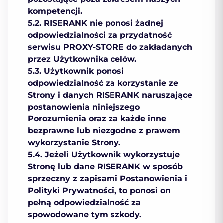
kompetencji.
5.2. RISERANK nie ponosi żadnej
odpowiedzialności za przydatność
serwisu PROXY-STORE do zakładanych
przez Użytkownika celów.
5.3. Użytkownik ponosi
odpowiedzialność za korzystanie ze
Strony i danych RISERANK naruszające
postanowienia niniejszego
Porozumienia oraz za każde inne
bezprawne lub niezgodne z prawem
wykorzystanie Strony.
5.4. Jeżeli Użytkownik wykorzystuje
Stronę lub dane RISERANK w sposób
sprzeczny z zapisami Postanowienia i
Polityki Prywatności, to ponosi on
pełną odpowiedzialność za
spowodowane tym szkody.