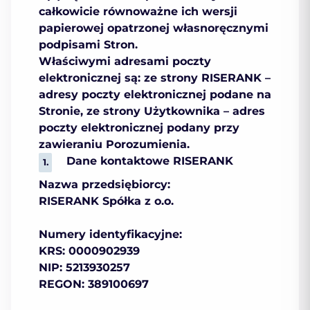
całkowicie równoważne ich wersji
papierowej opatrzonej własnoręcznymi
podpisami Stron.
Właściwymi adresami poczty
elektronicznej są: ze strony RISERANK –
adresy poczty elektronicznej podane na
Stronie, ze strony Użytkownika – adres
poczty elektronicznej podany przy
zawieraniu Porozumienia.
Dane kontaktowe RISERANK
Nazwa przedsiębiorcy:
RISERANK Spółka z o.o.
Numery identyfikacyjne:
KRS: 0000902939
NIP: 5213930257
REGON: 389100697