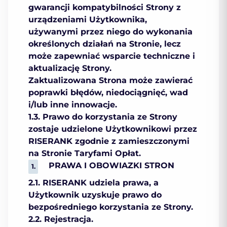
gwarancji kompatybilności Strony z
urządzeniami Użytkownika,
używanymi przez niego do wykonania
określonych działań na Stronie, lecz
może zapewniać wsparcie techniczne i
aktualizację Strony.
Zaktualizowana Strona może zawierać
poprawki błędów, niedociągnięć, wad
i/lub inne innowacje.
1.3. Prawo do korzystania ze Strony
zostaje udzielone Użytkownikowi przez
RISERANK zgodnie z zamieszczonymi
na Stronie Taryfami Opłat.
PRAWA I OBOWIAZKI STRON
2.1. RISERANK udziela prawa, a
Użytkownik uzyskuje prawo do
bezpośredniego korzystania ze Strony.
2.2. Rejestracja.