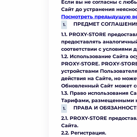
Если вы не согласны с люб
Сайт до устранения неяснос
Посмотреть предыдущую в
ПРЕДМЕТ СОГЛАШЕНИ
1.1. PROXY-STORE предостав
предоставлять аналогичный
соответствии с условиями 
1.2. Использование Сайта о
PROXY-STORE. PROXY-STORE 
устройствами Пользователя
действия на Сайте, но мож
Обновленный Сайт может со
1.3. Право использования С
Тарифами, размещенными н
ПРАВА И ОБЯЗАННОСТ
2.1. PROXY-STORE предоста
Сайта.
2.2. Регистрация.