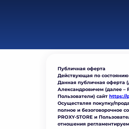
Публичная оферта
Действующая по состоянию на
Данная публичная оферта 
Александровичем (далее – 
Пользователи) сайт
https://
Осуществляя покупку/прода
полное и безоговорочное со
PROXY-STORE и Пользовател
отношения регламентируем