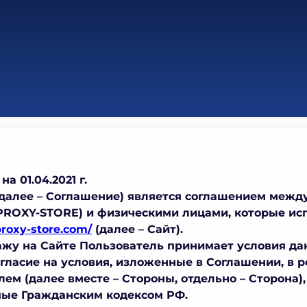
 01.04.2021 г.
(далее – Соглашение) является соглашением межд
PROXY-STORE) и физическими лицами, которые исп
proxy-store.com/
(далее – Сайт).
жу на Сайте Пользователь принимает условия да
гласие на условия, изложенные в Соглашении, в р
ем (далее вместе – Стороны, отдельно – Сторона)
ые Гражданским кодексом РФ.