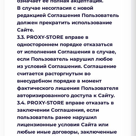
означает ее полная акцептация.
В случае несогласия с новой
редакцией Соглашения Пользователь
должен прекратить использование
Сайте.
3.3. PROXY-STORE вправе в
одностороннем порядке отказаться
от исполнения Соглашения в случае,
если Пользователь нарушил любое
из условий Соглашения. Соглашение
считается расторгнутым во
внесудебном порядке в момент
фактического лишения Пользователя
авторизированного доступа к Сайту.
3.4. PROXY-STORE вправе отказать в
заключении Соглашения, если
пользователь ранее нарушил
лицензионные условия Сайта или
любые иные договоры, заключенные