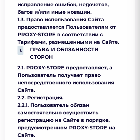
исправление ошибок, недочетов,
багов и/или иные новации.
1.3. Право использования Сайта
предоставляется Пользователям от
PROXY-STORE в соответствии с
Тарифами, размещенными на Сайте.
ПРАВА И ОБЯЗАННОСТИ
СТОРОН
2.1. PROXY-STORE предоставляет, а
Пользователь получает право
непосредственного использования
Сайта.
2.2. Регистрация.
2.2.1. Пользователь обязан
самостоятельно осуществить
регистрацию на Сайте в порядке,
предусмотренном PROXY-STORE на
Сайте.