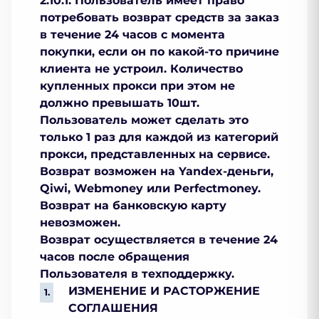
2.10.1. Пользователь имеет право
потребовать возврат средств за заказ
в течение 24 часов с момента
покупки, если он по какой-то причине
клиента не устроил. Количество
купленных прокси при этом не
должно превышать 10шт.
Пользователь может сделать это
только 1 раз для каждой из категорий
прокси, представленных на сервисе.
Возврат возможен на Yandex-деньги,
Qiwi, Webmoney или Perfectmoney.
Возврат на банковскую карту
невозможен.
Возврат осуществляется в течение 24
часов после обращения
Пользователя в техподдержку.
ИЗМЕНЕНИЕ И РАСТОРЖЕНИЕ
СОГЛАШЕНИЯ