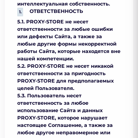
интеллектуальная собственность.
ОТВЕТСТВЕННОСТЬ
5.1. PROXY-STORE не несет
ответственности за любые ошибки
или дефекты Сайта, а также за
любые другие формы некорректной
работы Сайта, которые находятся вне
нашей компетенции.
5.2. PROXY-STORE не несет никакой
ответственности за пригодность
PROXY-STORE для предполагаемых
целей Пользователя.
5.3. Пользователь несет
ответственность за любое
использование Сайта и данных
PROXY-STORE, которое нарушает
настоящее Соглашение, а также за
любое другое неправомерное или