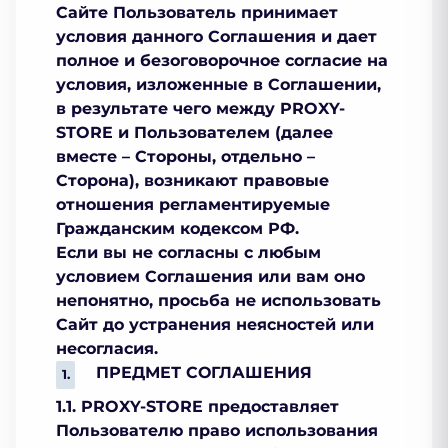
Сайте Пользователь принимает
условия данного Соглашения и дает
полное и безоговорочное согласие на
условия, изложенные в Соглашении,
в результате чего между PROXY-
STORE и Пользователем (далее
вместе – Стороны, отдельно –
Сторона), возникают правовые
отношения регламентируемые
Гражданским кодексом РФ.
Если вы не согласны с любым
условием Соглашения или вам оно
непонятно, просьба не использовать
Сайт до устранения неясностей или
несогласия.
ПРЕДМЕТ СОГЛАШЕНИЯ
1.1. PROXY-STORE предоставляет
Пользователю право использования