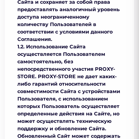
Сайта и сохраняет за собой права
предоставлять аналогичный уровень
доступа неограниченному
количеству Пользователей в
соответствии с условиями данного
Соглашения.
1.2. Использование Сайта
осуществляется Пользователем
самостоятельно, без
непосредственного участия PROXY-
STORE. PROXY-STORE не дает каких-
либо гарантий относительности
совместимости Сайта с устройствами
Пользователя, с использованием
которых Пользователь осуществляет
определенные действия на Сайте, но
может осуществлять техническую
поддержку и обновление Сайта.
Обновленный Сайт может содержать