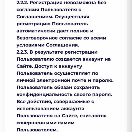
2.2.2. Регистрация невозможна без
согласия Пользователя с
Соглашением. Осуществляя
регистрацию Пользователь
автоматически дает полное и
безоговорочное согласие со всеми
условиями Соглашения.
2.2.3. В результате регистрации
Пользователю создается аккаунт на
Сайте. Доступ к аккаунту
Пользователь осуществляет по
личной электронной почте и паролю.
Пользователь обязан сохранять
конфиденциальность своего пароля.
Все действия, совершаемые с
использованием аккаунта
Пользователя на Сайте, считаются
совершенными самим
Пользователем.