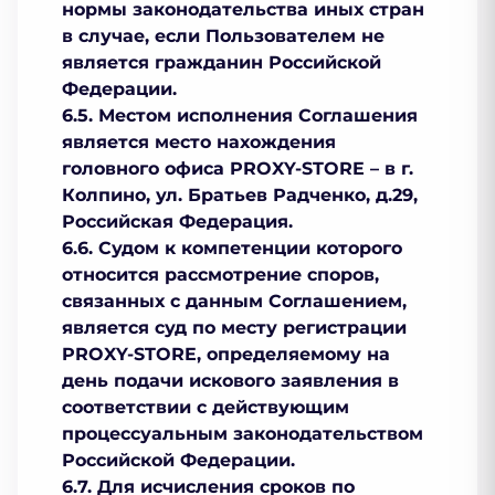
нормы законодательства иных стран
в случае, если Пользователем не
является гражданин Российской
Федерации.
6.5. Местом исполнения Соглашения
является место нахождения
головного офиса PROXY-STORE – в г.
Колпино, ул. Братьев Радченко, д.29,
Российская Федерация.
6.6. Судом к компетенции которого
относится рассмотрение споров,
связанных с данным Соглашением,
является суд по месту регистрации
PROXY-STORE, определяемому на
день подачи искового заявления в
соответствии с действующим
процессуальным законодательством
Российской Федерации.
6.7. Для исчисления сроков по