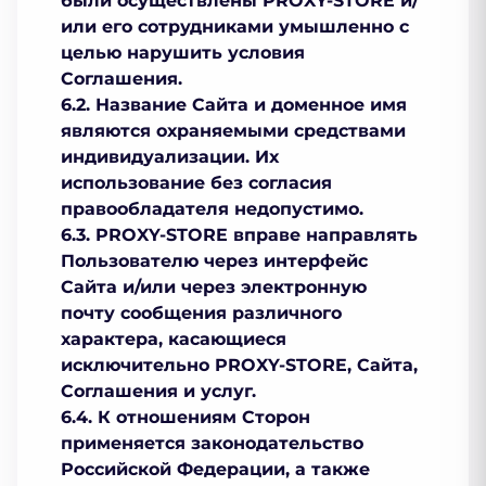
были осуществлены PROXY-STORE и/
или его сотрудниками умышленно с
целью нарушить условия
Соглашения.
6.2. Название Сайта и доменное имя
являются охраняемыми средствами
индивидуализации. Их
использование без согласия
правообладателя недопустимо.
6.3. PROXY-STORE вправе направлять
Пользователю через интерфейс
Сайта и/или через электронную
почту сообщения различного
характера, касающиеся
исключительно PROXY-STORE, Сайта,
Соглашения и услуг.
6.4. К отношениям Сторон
применяется законодательство
Российской Федерации, а также