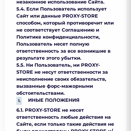
незаконное использование Сайта.
5.4. Если Пользователь использует
Сайт или данные PROXY-STORE
способом, который противоречит или
не соответствует Соглашению и
Политике конфиденциальности,
Пользователь несет полную
ответственность за все возникшие в
результате этого убытки.
5.5. Ни Пользователь, ни PROXY-
STORE не несут ответственности за
неисполнение своих обязательств,
вызванные форс-мажорными
обстоятельствами.
ИНЫЕ ПОЛОЖЕНИЯ
6.1. PROXY-STORE не несет
ответственность любые действия на
Сайте, если только такие действия не