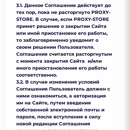
3.1. Данное Соглашение действует до
тех пор, пока не расторгнуто PROXY-
STORE. В случае, если PROXY-STORE
примет решение о закрытии Сайта
или иной приостановке его работы,
то заблаговременно уведомит о
своем решении Пользователя.
Соглашение считается расторгнутым
с момента закрытия Сайта и/или
иного приостановления его работы
соответственно.
3.2. В случае изменения условий
Соглашения Пользователь должен с
ними ознакомиться, а авторизация
им на Сайте, путем введения
собственной электронной почты и
пароля, после вступления в силу
новой редакции Соглашения