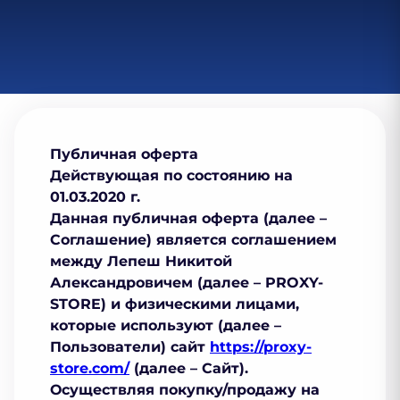
Публичная оферта
Действующая по состоянию на
01.03.2020 г.
Данная публичная оферта (далее –
Соглашение) является соглашением
между Лепеш Никитой
Александровичем (далее – PROXY-
STORE) и физическими лицами,
которые используют (далее –
Пользователи) сайт
https://proxy-
store.com/
(далее – Сайт).
Осуществляя покупку/продажу на