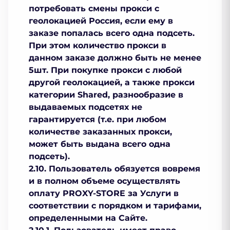
потребовать смены прокси с
геолокацией Россия, если ему в
заказе попалась всего одна подсеть.
При этом количество прокси в
данном заказе должно быть не менее
5шт. При покупке прокси с любой
другой геолокацией, а также прокси
категории Shared, разнообразие в
выдаваемых подсетях не
гарантируется (т.е. при любом
количестве заказанных прокси,
может быть выдана всего одна
подсеть).
2.10. Пользователь обязуется вовремя
и в полном объеме осуществлять
оплату PROXY-STORE за Услуги в
соответствии с порядком и тарифами,
определенными на Сайте.