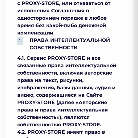
с PROXY-STORE, или отказаться от
исполнения Соглашения в
одностороннем порядке в любое
время без какой-либо денежной
компенсации.
ПРАВА ИНТЕЛЛЕКТУАЛЬНОЙ
СОБСТВЕННОСТИ
4.1. Сервис PROXY-STORE и все
связанные права интеллектуальной
собственности, включая авторские
права на текст, рисунки,
изображения, базы данных, аудио и
видео, содержащиеся на Сайте
PROXY-STORE (далее «Авторские
права и права интеллектуальная
собственность»), являются
собственностью PROXY-STORE.
4.2. PROXY-STORE имеет право в