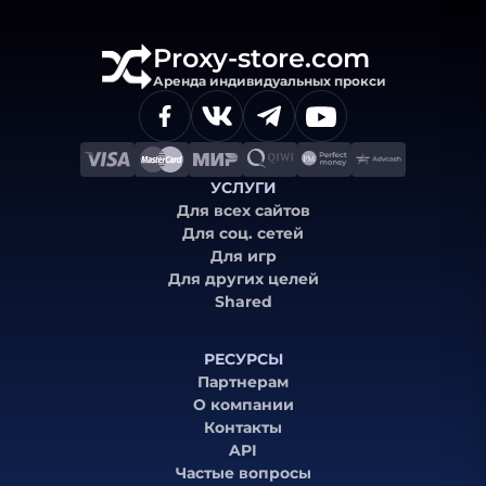
Proxy-store.com
Аренда индивидуальных прокси
УСЛУГИ
Для всех сайтов
Для соц. сетей
Для игр
Для других целей
Shared
РЕСУРСЫ
Партнерам
О компании
Контакты
API
Частые вопросы