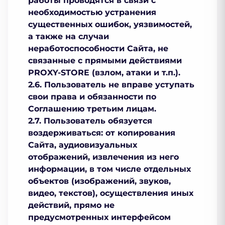
работы проводятся в связи с
необходимостью устранения
существенных ошибок, уязвимостей,
а также на случаи
неработоспособности Сайта, не
связанные с прямыми действиями
PROXY-STORE (взлом, атаки и т.п.).
2.6. Пользователь не вправе уступать
свои права и обязанности по
Соглашению третьим лицам.
2.7. Пользователь обязуется
воздерживаться: от копирования
Сайта, аудиовизуальных
отображений, извлечения из него
информации, в том числе отдельных
объектов (изображений, звуков,
видео, текстов), осуществления иных
действий, прямо не
предусмотренных интерфейсом