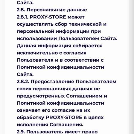
Сайта.
2.8. Персональные данные
2.8.1. PROXY-STORE может
осуществлять сбор технической и
персональной информации при
использовании Пользователем Сайта.
Данная информация собирается
исключительно с согласия
Пользователя и в соответствии с
Политикой конфиденциальности
Сайта.
2.8.2. Предоставление Пользователем
своих персональных данных не
предусмотренных Соглашением и
Политикой конфиденциальности
означает его согласие на их
обработку PROXY-STORE в целях
исполнения Соглашения.
2.9. Пользователь имеет право