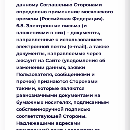
данному Соглашению Сторонами
определено применение московского
времени (Российская Федерация).
6.8. Электронные письма (и
вложениями в них) – документы,
направленные с использованием
электронной почты (e-mail), а также
документы, направляемые через
аккаунт на Сайте (уведомления об
изменении данных, заявки
Пользователя, сообщениями и
прочее) признаются Сторонами
такими, которые являются
равнозначными документами на
бумажных носителях, подписанным
собственноручной подписью
соответствующей Стороны.
Надлежащими адресами