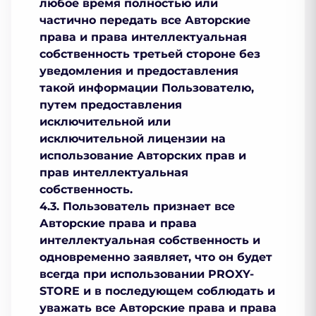
любое время полностью или
частично передать все Авторские
права и права интеллектуальная
собственность третьей стороне без
уведомления и предоставления
такой информации Пользователю,
путем предоставления
исключительной или
исключительной лицензии на
использование Авторских прав и
прав интеллектуальная
собственность.
4.3. Пользователь признает все
Авторские права и права
интеллектуальная собственность и
одновременно заявляет, что он будет
всегда при использовании PROXY-
STORE и в последующем соблюдать и
уважать все Авторские права и права