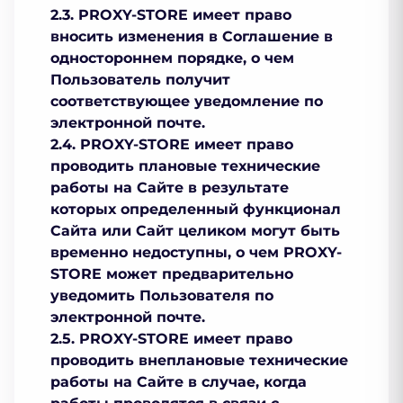
2.3. PROXY-STORE имеет право
вносить изменения в Соглашение в
одностороннем порядке, о чем
Пользователь получит
соответствующее уведомление по
электронной почте.
2.4. PROXY-STORE имеет право
проводить плановые технические
работы на Сайте в результате
которых определенный функционал
Сайта или Сайт целиком могут быть
временно недоступны, о чем PROXY-
STORE может предварительно
уведомить Пользователя по
электронной почте.
2.5. PROXY-STORE имеет право
проводить внеплановые технические
работы на Сайте в случае, когда