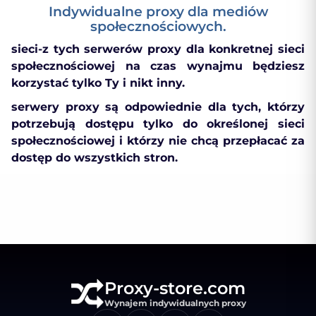
Indywidualne proxy dla mediów
społecznościowych.
sieci-z tych serwerów proxy dla konkretnej sieci
społecznościowej na czas wynajmu będziesz
korzystać tylko Ty i nikt inny.
serwery proxy są odpowiednie dla tych, którzy
potrzebują dostępu tylko do określonej sieci
społecznościowej i którzy nie chcą przepłacać za
dostęp do wszystkich stron.
Proxy-store.com
Wynajem indywidualnych proxy