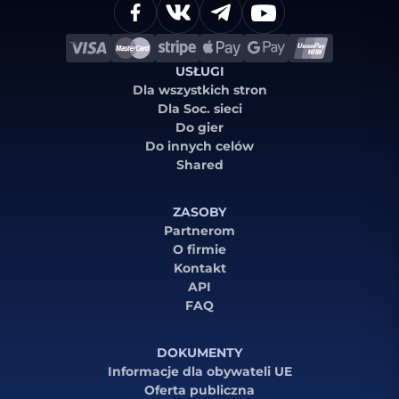
USŁUGI
Dla wszystkich stron
Dla Soc. sieci
Do gier
Do innych celów
Shared
ZASOBY
Partnerom
O firmie
Kontakt
API
FAQ
DOKUMENTY
Informacje dla obywateli UE
Oferta publiczna