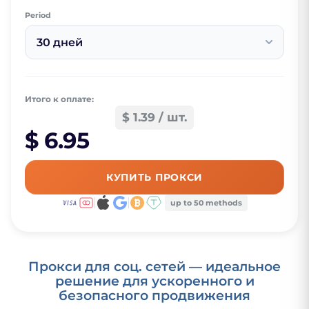
Period
30 дней
Итого к оплате:
$ 1.39 / шт.
$ 6.95
КУПИТЬ ПРОКСИ
up to 50 methods
Прокси для соц. сетей — идеальное
решение для ускоренного и
безопасного продвижения