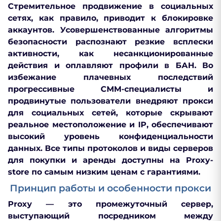
Стремительное продвижение в социальных
сетях, как правило, приводит к блокировке
аккаунтов. Усовершенствованные алгоритмы
безопасности распознают резкие всплески
активности, как несанкционированные
действия и оплавляют профили в БАН. Во
избежание плачевных последствий
прогрессивные СММ-специалисты и
продвинутые пользователи внедряют прокси
для социальных сетей, которые скрывают
реальное местоположение и IP, обеспечивают
высокий уровень конфиденциальности
данных. Все типы протоколов и виды серверов
для покупки и аренды доступны на Proxy-
store по самым низким ценам с гарантиями.
Принцип работы и особенности прокси
Рroxy — это промежуточный сервер,
выступающий посредником между