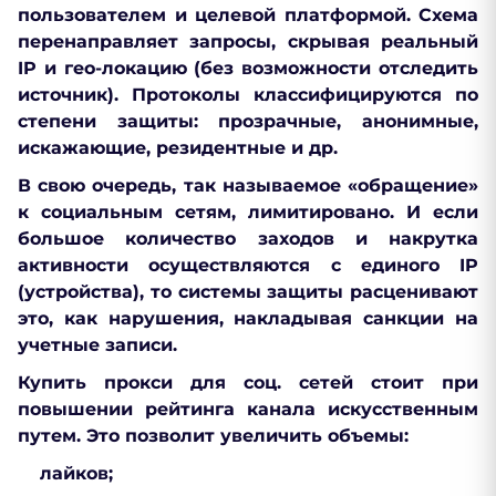
пользователем и целевой платформой. Схема
перенаправляет запросы, скрывая реальный
IP и гео-локацию (без возможности отследить
источник). Протоколы классифицируются по
степени защиты: прозрачные, анонимные,
искажающие, резидентные и др.
В свою очередь, так называемое «обращение»
к социальным сетям, лимитировано. И если
большое количество заходов и накрутка
активности осуществляются с единого IP
(устройства), то системы защиты расценивают
это, как нарушения, накладывая санкции на
учетные записи.
Купить прокси для соц. сетей стоит при
повышении рейтинга канала искусственным
путем. Это позволит увеличить объемы:
лайков;