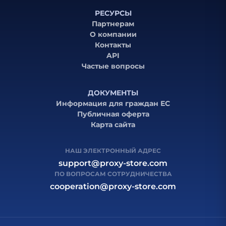
РЕСУРСЫ
Партнерам
О компании
Контакты
API
Частые вопросы
ДОКУМЕНТЫ
Информация для граждан ЕС
Публичная оферта
Карта сайта
НАШ ЭЛЕКТРОННЫЙ АДРЕС
support@proxy-store.com
ПО ВОПРОСАМ СОТРУДНИЧЕСТВА
cooperation@proxy-store.com