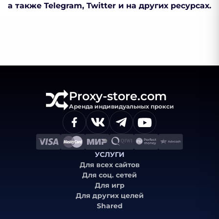
а также Telegram, Twitter и на других ресурсах.
Proxy-store.com
Аренда индивидуальных прокси
УСЛУГИ
Для всех сайтов
Для соц. сетей
Для игр
Для других целей
Shared