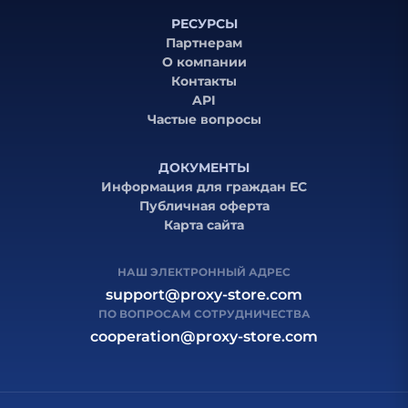
РЕСУРСЫ
Партнерам
О компании
Контакты
API
Частые вопросы
ДОКУМЕНТЫ
Информация для граждан ЕС
Публичная оферта
Карта сайта
НАШ ЭЛЕКТРОННЫЙ АДРЕС
support@proxy-store.com
ПО ВОПРОСАМ СОТРУДНИЧЕСТВА
cooperation@proxy-store.com