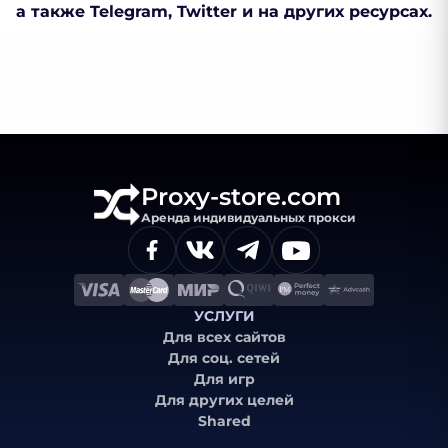
а также Telegram, Twitter и на других ресурсах.
Proxy-store.com
Аренда индивидуальных прокси
УСЛУГИ
Для всех сайтов
Для соц. сетей
Для игр
Для других целей
Shared