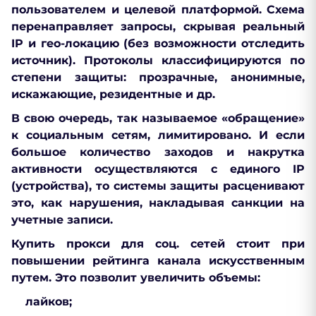
пользователем и целевой платформой. Схема
перенаправляет запросы, скрывая реальный
IP и гео-локацию (без возможности отследить
источник). Протоколы классифицируются по
степени защиты: прозрачные, анонимные,
искажающие, резидентные и др.
В свою очередь, так называемое «обращение»
к социальным сетям, лимитировано. И если
большое количество заходов и накрутка
активности осуществляются с единого IP
(устройства), то системы защиты расценивают
это, как нарушения, накладывая санкции на
учетные записи.
Купить прокси для соц. сетей стоит при
повышении рейтинга канала искусственным
путем. Это позволит увеличить объемы:
лайков;