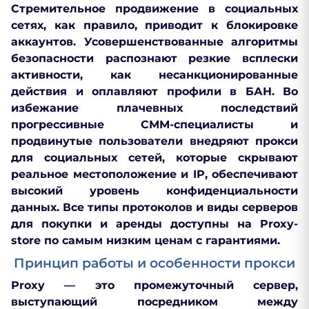
Стремительное продвижение в социальных
сетях, как правило, приводит к блокировке
аккаунтов. Усовершенствованные алгоритмы
безопасности распознают резкие всплески
активности, как несанкционированные
действия и оплавляют профили в БАН. Во
избежание плачевных последствий
прогрессивные СММ-специалисты и
продвинутые пользователи внедряют прокси
для социальных сетей, которые скрывают
реальное местоположение и IP, обеспечивают
высокий уровень конфиденциальности
данных. Все типы протоколов и виды серверов
для покупки и аренды доступны на Proxy-
store по самым низким ценам с гарантиями.
Принцип работы и особенности прокси
Рroxy — это промежуточный сервер,
выступающий посредником между