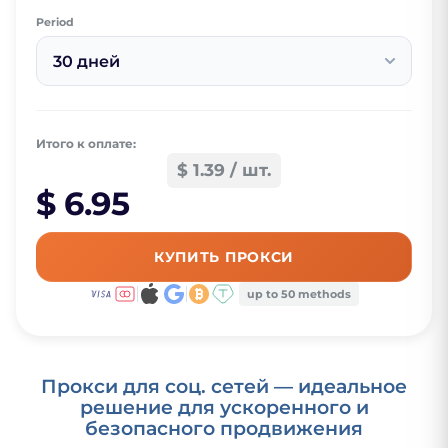
Period
30 дней
Итого к оплате:
$ 1.39 / шт.
$ 6.95
КУПИТЬ ПРОКСИ
up to 50 methods
Прокси для соц. сетей — идеальное
решение для ускоренного и
безопасного продвижения