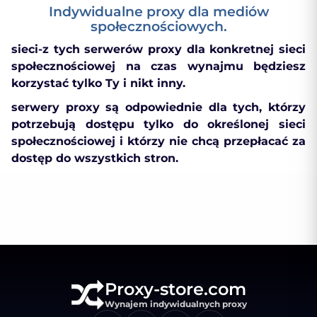
Indywidualne proxy dla mediów
społecznościowych.
sieci-z tych serwerów proxy dla konkretnej sieci
społecznościowej na czas wynajmu będziesz
korzystać tylko Ty i nikt inny.
serwery proxy są odpowiednie dla tych, którzy
potrzebują dostępu tylko do określonej sieci
społecznościowej i którzy nie chcą przepłacać za
dostęp do wszystkich stron.
Proxy-store.com
Wynajem indywidualnych proxy