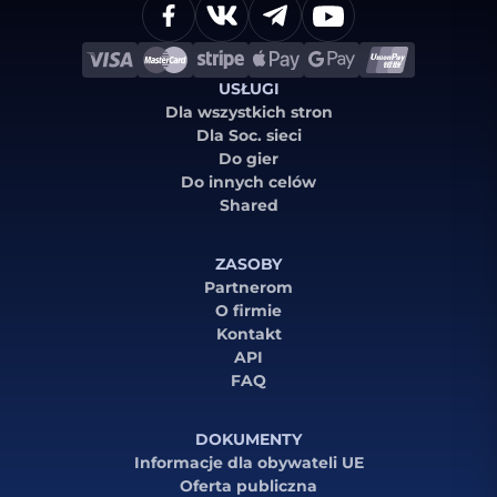
USŁUGI
Dla wszystkich stron
Dla Soc. sieci
Do gier
Do innych celów
Shared
ZASOBY
Partnerom
O firmie
Kontakt
API
FAQ
DOKUMENTY
Informacje dla obywateli UE
Oferta publiczna