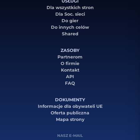
USŁUGI
Dla wszystkich stron
Dla Soc. sieci
Do gier
Do innych celów
Shared
ZASOBY
Partnerom
O firmie
Kontakt
API
FAQ
DOKUMENTY
Informacje dla obywateli UE
Oferta publiczna
Mapa strony
NASZ E-MAIL