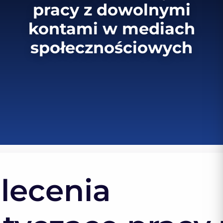
pracy z dowolnymi
kontami w mediach
społecznościowych
lecenia