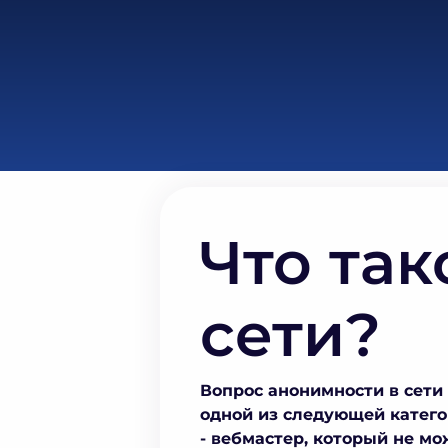
Что так
сети?
Вопрос анонимности в сети 
одной из следующей катего
- вебмастер, который не мо