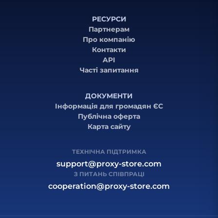
РЕСУРСИ
Партнерам
Про компанію
Контакти
API
Часті запитання
ДОКУМЕНТИ
Інформація для громадян ЄС
Публічна оферта
Карта сайту
ТЕХНІЧНА ПІДТРИМКА
support@proxy-store.com
З ПИТАНЬ СПІВПРАЦІ
cooperation@proxy-store.com