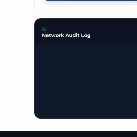
Network Audit Log