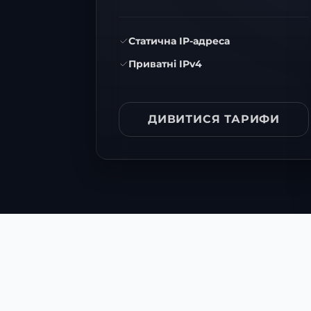
Статична IP-адреса
Приватні IPv4
ДИВИТИСЯ ТАРИФИ