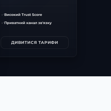
Високий Trust Score
Приватний канал зв'язку
ДИВИТИСЯ ТАРИФИ