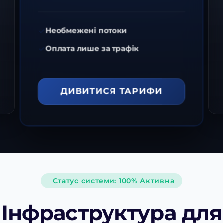
Необмежені потоки
Оплата лише за трафік
ДИВИТИСЯ ТАРИФИ
Статус системи: 100% Активна
Інфраструктура для