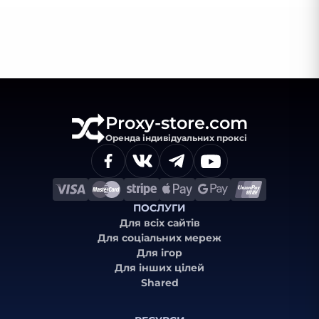
Proxy-store.com
Оренда індивідуальних проксі
ПОСЛУГИ
Для всіх сайтів
Для соціальних мереж
Для ігор
Для інших цілей
Shared