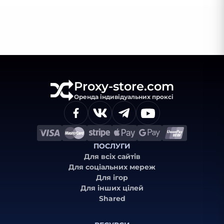
Proxy-store.com
Оренда індивідуальних проксі
ПОСЛУГИ
Для всіх сайтів
Для соціальних мереж
Для ігор
Для інших цілей
Shared