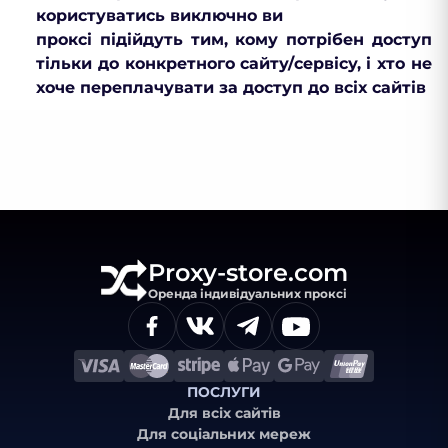
користуватись виключно ви
проксі підійдуть тим, кому потрібен доступ
тільки до конкретного сайту/сервісу, і хто не
хоче переплачувати за доступ до всіх сайтів
Proxy-store.com
Оренда індивідуальних проксі
ПОСЛУГИ
Для всіх сайтів
Для соціальних мереж