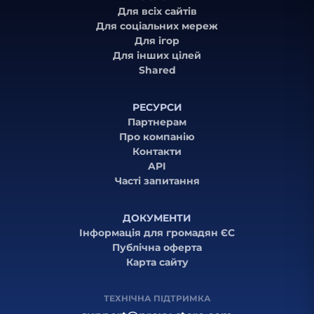
Для всіх сайтів
Для соціальних мереж
Для ігор
Для інших цілей
Shared
РЕСУРСИ
Партнерам
Про компанію
Контакти
API
Часті запитання
ДОКУМЕНТИ
Інформація для громадян ЄС
Публічна оферта
Карта сайту
ТЕХНІЧНА ПІДТРИМКА