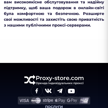
вам високоякісне обслуговування та надійну
підтримку, щоб ваша подорож в онлайн-світі
була комфортною та безпечною. Розширте
свої можливості та захистіть свою приватність
з нашими публічними проксі-серверами.
Proxy-store.com
Оренда індивідуальних проксі
ПОСЛУГИ