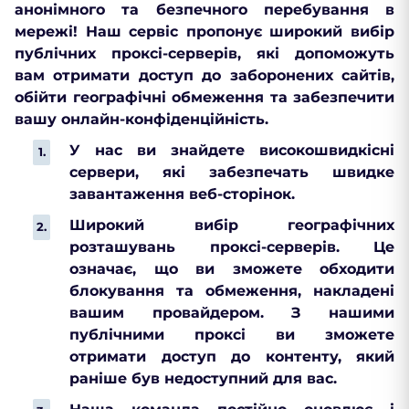
анонімного та безпечного перебування в
мережі! Наш сервіс пропонує широкий вибір
публічних проксі-серверів, які допоможуть
вам отримати доступ до заборонених сайтів,
обійти географічні обмеження та забезпечити
вашу онлайн-конфіденційність.
У нас ви знайдете високошвидкісні
сервери, які забезпечать швидке
завантаження веб-сторінок.
Широкий вибір географічних
розташувань проксі-серверів. Це
означає, що ви зможете обходити
блокування та обмеження, накладені
вашим провайдером. З нашими
публічними проксі ви зможете
отримати доступ до контенту, який
раніше був недоступний для вас.