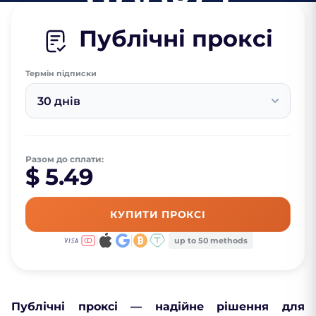
Публічні проксі
Термін підписки
30 днів
Разом до сплати:
$ 5.49
КУПИТИ ПРОКСІ
up to 50 methods
Публічні проксі — надійне рішення для