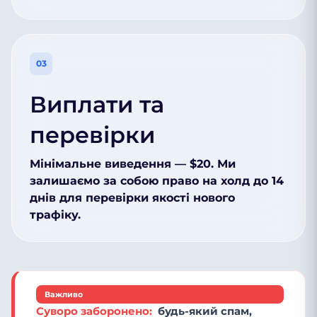
03
Виплати та
перевірки
Мінімальне виведення — $20. Ми
залишаємо за собою право на холд до 14
днів для перевірки якості нового
трафіку.
Важливо
Суворо заборонено:
будь-який спам,