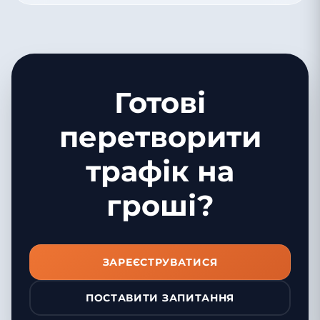
Готові
перетворити
трафік на
гроші?
ЗАРЕЄСТРУВАТИСЯ
ПОСТАВИТИ ЗАПИТАННЯ