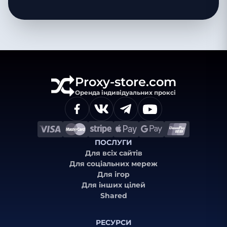
Proxy-store.com
Оренда індивідуальних проксі
ПОСЛУГИ
Для всіх сайтів
Для соціальних мереж
Для ігор
Для інших цілей
Shared
РЕСУРСИ