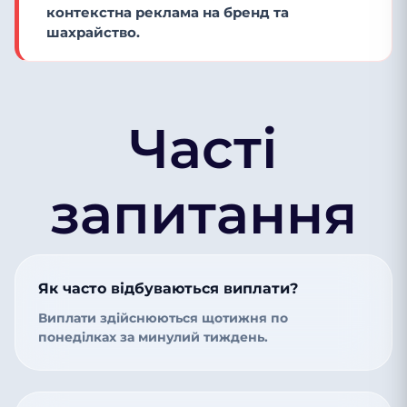
контекстна реклама на бренд та
шахрайство.
Часті
запитання
Як часто відбуваються виплати?
Виплати здійснюються щотижня по
понеділках за минулий тиждень.