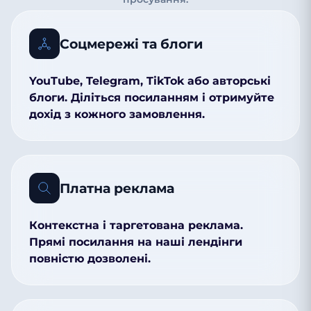
Соцмережі та блоги
YouTube, Telegram, TikTok або авторські
блоги. Діліться посиланням і отримуйте
дохід з кожного замовлення.
Платна реклама
Контекстна і таргетована реклама.
Прямі посилання на наші лендінги
повністю дозволені.