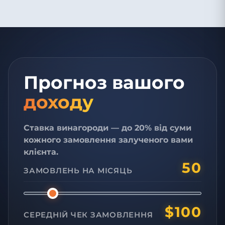
Прогноз вашого
доходу
Ставка винагороди —
до 20%
від суми
кожного замовлення залученого вами
клієнта.
50
ЗАМОВЛЕНЬ НА МІСЯЦЬ
$
100
СЕРЕДНІЙ ЧЕК ЗАМОВЛЕННЯ