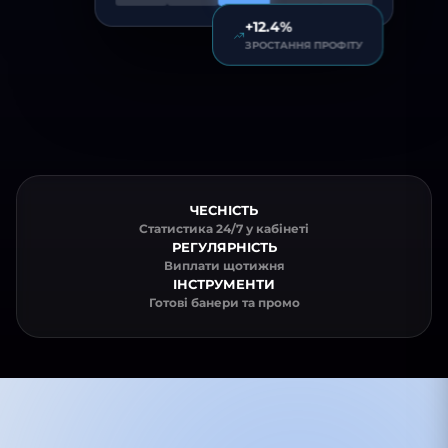
+12.4%
ЗРОСТАННЯ ПРОФІТУ
ЧЕСНІСТЬ
Статистика 24/7 у кабінеті
РЕГУЛЯРНІСТЬ
Виплати щотижня
ІНСТРУМЕНТИ
Готові банери та промо