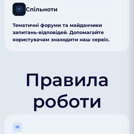
Спільноти
Тематичні форуми та майданчики
запитань-відповідей. Допомагайте
користувачам знаходити наш сервіс.
Правила
роботи
01