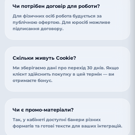
Чи потрібен договір для роботи?
Для фізичних осіб робота будується за
публічною офертою. Для юросіб можливе
підписання договору.
Скільки живуть Cookie?
Ми зберігаємо дані про перехід 30 днів. Якщо
клієнт здійснить покупку в цей термін — ви
отримаєте бонус.
Чи є промо-матеріали?
Так, у кабінеті доступні банери різних
форматів та готові тексти для ваших інтеграцій.