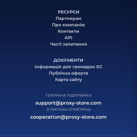
РЕСУРСИ
Партнерам
Про компанію
Контакти
API
Часті запитання
ДОКУМЕНТИ
Інформація для громадян ЄС
Публічна оферта
Карта сайту
ТЕХНІЧНА ПІДТРИМКА
support@proxy-store.com
З ПИТАНЬ СПІВПРАЦІ
cooperation@proxy-store.com