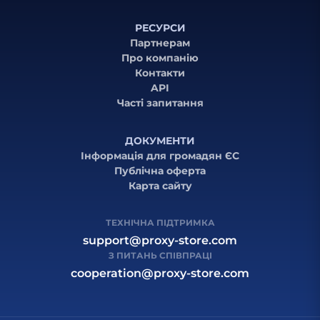
РЕСУРСИ
Партнерам
Про компанію
Контакти
API
Часті запитання
ДОКУМЕНТИ
Інформація для громадян ЄС
Публічна оферта
Карта сайту
ТЕХНІЧНА ПІДТРИМКА
support@proxy-store.com
З ПИТАНЬ СПІВПРАЦІ
cooperation@proxy-store.com