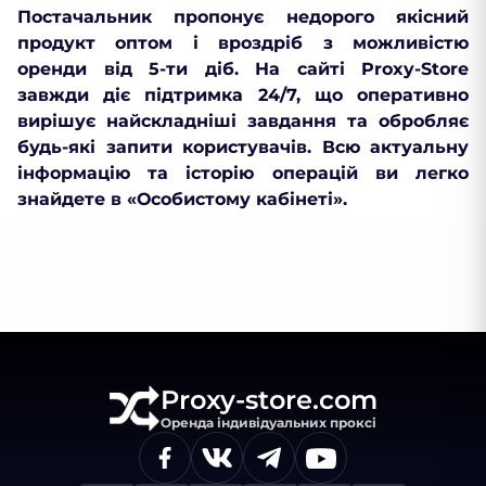
Постачальник пропонує недорого якісний
продукт оптом і вроздріб з можливістю
оренди від 5-ти діб. На сайті Proxy-Store
завжди діє підтримка 24/7, що оперативно
вирішує найскладніші завдання та обробляє
будь-які запити користувачів. Всю актуальну
інформацію та історію операцій ви легко
знайдете в «Особистому кабінеті».
Proxy-store.com
Оренда індивідуальних проксі