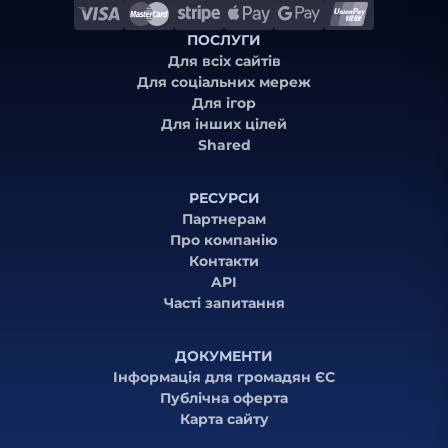
ПОСЛУГИ
Для всіх сайтів
Для соціальних мереж
Для ігор
Для інших цілей
Shared
РЕСУРСИ
Партнерам
Про компанію
Контакти
API
Часті запитання
ДОКУМЕНТИ
Інформація для громадян ЄС
Публічна оферта
Карта сайту