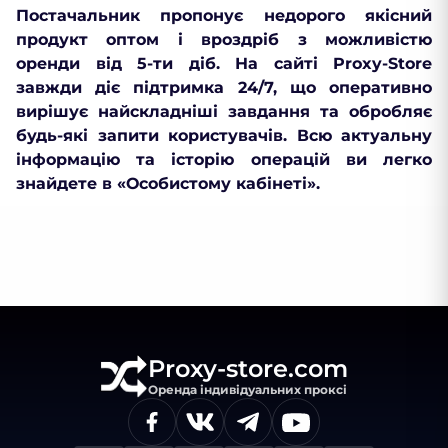
Постачальник пропонує недорого якісний
продукт оптом і вроздріб з можливістю
оренди від 5-ти діб. На сайті Proxy-Store
завжди діє підтримка 24/7, що оперативно
вирішує найскладніші завдання та обробляє
будь-які запити користувачів. Всю актуальну
інформацію та історію операцій ви легко
знайдете в «Особистому кабінеті».
Proxy-store.com
Оренда індивідуальних проксі