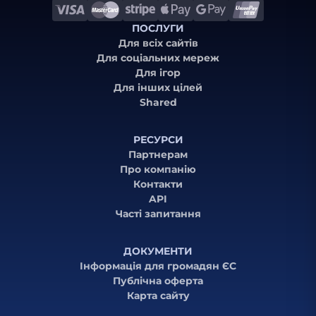
ПОСЛУГИ
Для всіх сайтів
Для соціальних мереж
Для ігор
Для інших цілей
Shared
РЕСУРСИ
Партнерам
Про компанію
Контакти
API
Часті запитання
ДОКУМЕНТИ
Інформація для громадян ЄС
Публічна оферта
Карта сайту