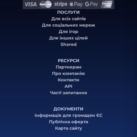
ПОСЛУГИ
Для всіх сайтів
Для соціальних мереж
Для ігор
Для інших цілей
Shared
РЕСУРСИ
Партнерам
Про компанію
Контакти
API
Часті запитання
ДОКУМЕНТИ
Інформація для громадян ЄС
Публічна оферта
Карта сайту