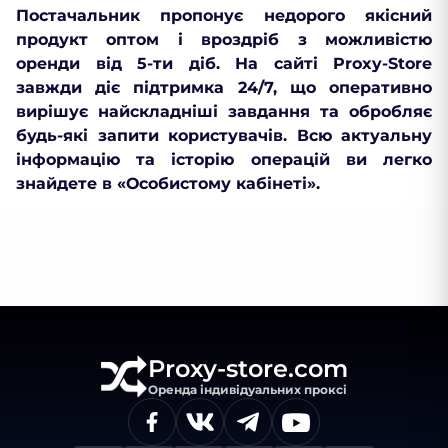
Постачальник пропонує недорого якісний
продукт оптом і вроздріб з можливістю
оренди від 5-ти діб. На сайті Proxy-Store
завжди діє підтримка 24/7, що оперативно
вирішує найскладніші завдання та обробляє
будь-які запити користувачів. Всю актуальну
інформацію та історію операцій ви легко
знайдете в «Особистому кабінеті».
Proxy-store.com
Оренда індивідуальних проксі