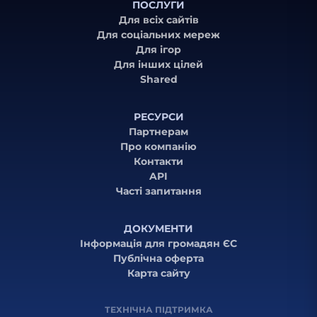
ПОСЛУГИ
Для всіх сайтів
Для соціальних мереж
Для ігор
Для інших цілей
Shared
РЕСУРСИ
Партнерам
Про компанію
Контакти
API
Часті запитання
ДОКУМЕНТИ
Інформація для громадян ЄС
Публічна оферта
Карта сайту
ТЕХНІЧНА ПІДТРИМКА