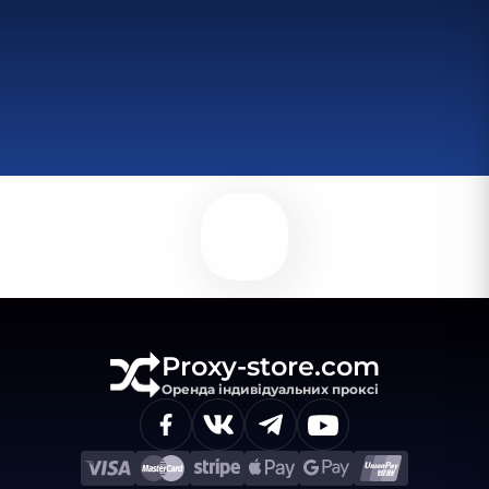
Proxy-store.com
Оренда індивідуальних проксі