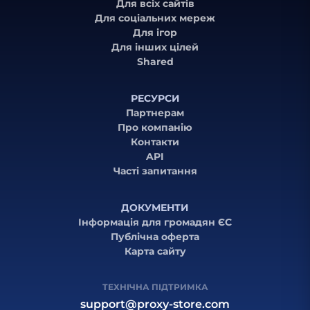
Для всіх сайтів
Для соціальних мереж
Для ігор
Для інших цілей
Shared
РЕСУРСИ
Партнерам
Про компанію
Контакти
API
Часті запитання
ДОКУМЕНТИ
Інформація для громадян ЄС
Публічна оферта
Карта сайту
ТЕХНІЧНА ПІДТРИМКА
support@proxy-store.com