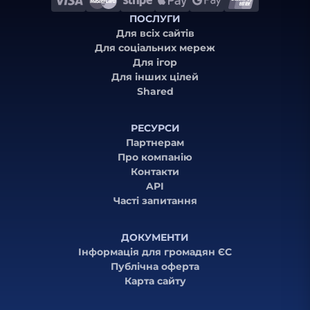
ПОСЛУГИ
Для всіх сайтів
Для соціальних мереж
Для ігор
Для інших цілей
Shared
РЕСУРСИ
Партнерам
Про компанію
Контакти
API
Часті запитання
ДОКУМЕНТИ
Інформація для громадян ЄС
Публічна оферта
Карта сайту