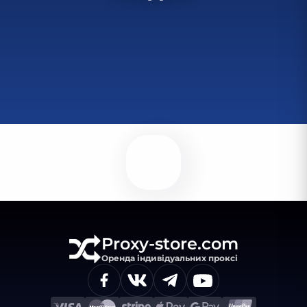
Proxy-store.com
Оренда індивідуальних проксі