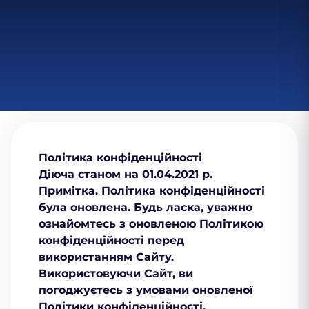
Політика конфіденційності
Діюча станом на 01.04.2021 р.
Примітка.
Політика конфіденційності
була оновлена. Будь ласка, уважно
ознайомтесь з оновленою Політикою
конфіденційності перед
використанням Сайту.
Використовуючи Сайт, ви
погоджуєтесь з умовами оновленої
Політики конфіденційності.