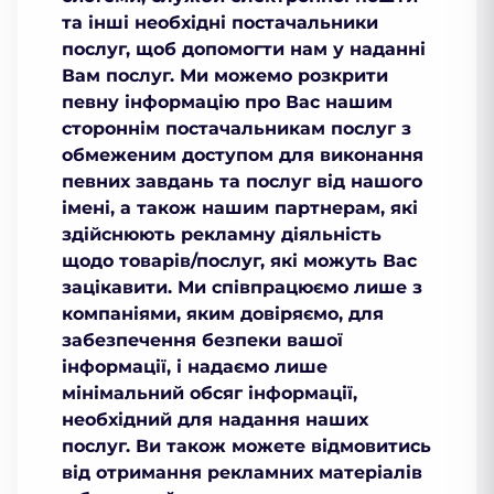
та інші необхідні постачальники
послуг, щоб допомогти нам у наданні
Вам послуг. Ми можемо розкрити
певну інформацію про Вас нашим
стороннім постачальникам послуг з
обмеженим доступом для виконання
певних завдань та послуг від нашого
імені, а також нашим партнерам, які
здійснюють рекламну діяльність
щодо товарів/послуг, які можуть Вас
зацікавити. Ми співпрацюємо лише з
компаніями, яким довіряємо, для
забезпечення безпеки вашої
інформації, і надаємо лише
мінімальний обсяг інформації,
необхідний для надання наших
послуг. Ви також можете відмовитись
від отримання рекламних матеріалів