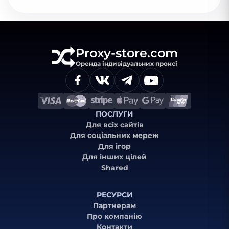
Proxy-store.com
Оренда індивідуальних проксі
ПОСЛУГИ
Для всіх сайтів
Для соціальних мереж
Для ігор
Для інших цілей
Shared
РЕСУРСИ
Партнерам
Про компанію
Контакти