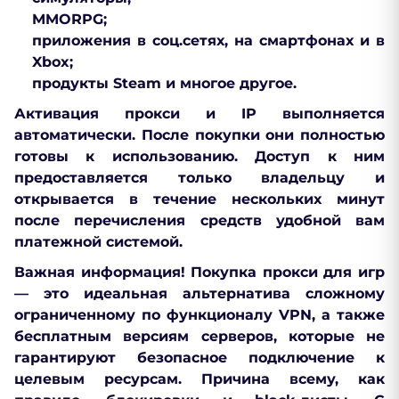
MMORPG;
приложения в соц.сетях, на смартфонах и в
Xbox;
продукты Steam и многое другое.
Активация прокси и IP выполняется
автоматически. После покупки они полностью
готовы к использованию. Доступ к ним
предоставляется только владельцу и
открывается в течение нескольких минут
после перечисления средств удобной вам
платежной системой.
Важная информация! Покупка прокси для игр
— это идеальная альтернатива сложному
ограниченному по функционалу VPN, а также
бесплатным версиям серверов, которые не
гарантируют безопасное подключение к
целевым ресурсам. Причина всему, как