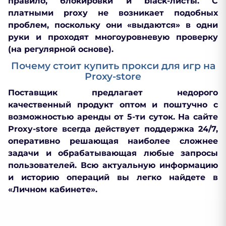
правило, блокировки и black-листы. С
платными рroxy не возникает подобных
проблем, поскольку они «выдаются» в одни
руки и проходят многоуровневую проверку
(на регулярной основе).
Почему стоит купить прокси для игр на
Proxy-store
Поставщик предлагает недорого
качественный продукт оптом и поштучно с
возможностью аренды от 5-ти суток. На сайте
Proxy-store всегда действует поддержка 24/7,
оперативно решающая наиболее сложнее
задачи и обрабатывающая любые запросы
пользователей. Всю актуальную информацию
и историю операций вы легко найдете в
«Личном кабинете».