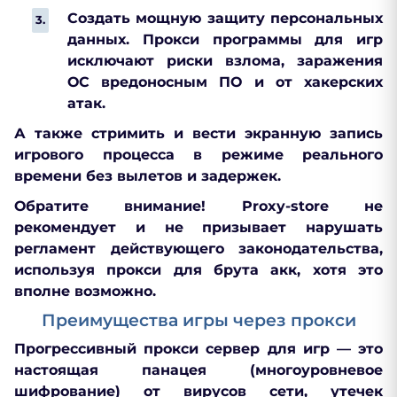
Создать мощную защиту персональных
данных. Прокси программы для игр
исключают риски взлома, заражения
ОС вредоносным ПО и от хакерских
атак.
А также стримить и вести экранную запись
игрового процесса в режиме реального
времени без вылетов и задержек.
Обратите внимание! Proxy-store не
рекомендует и не призывает нарушать
регламент действующего законодательства,
используя прокси для брута акк, хотя это
вполне возможно.
Преимущества игры через прокси
Прогрессивный прокси сервер для игр — это
настоящая панацея (многоуровневое
шифрование) от вирусов сети, утечек