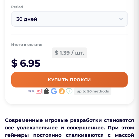
Period
30 дней
Итого к оплате:
$ 1.39 / шт.
$ 6.95
КУПИТЬ ПРОКСИ
up to 50 methods
Современные игровые разработки становятся
все увлекательнее и совершеннее. При этом
геймеры постоянно сталкиваются с массой