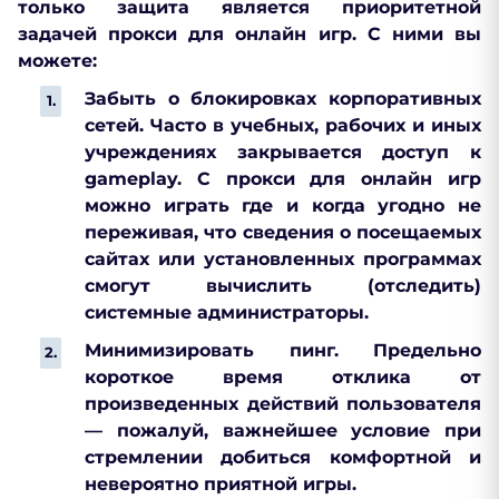
только защита является приоритетной
задачей прокси для онлайн игр. С ними вы
можете:
Забыть о блокировках корпоративных
сетей. Часто в учебных, рабочих и иных
учреждениях закрывается доступ к
gameplay. С прокси для онлайн игр
можно играть где и когда угодно не
переживая, что сведения о посещаемых
сайтах или установленных программах
смогут вычислить (отследить)
системные администраторы.
Минимизировать пинг. Предельно
короткое время отклика от
произведенных действий пользователя
— пожалуй, важнейшее условие при
стремлении добиться комфортной и
невероятно приятной игры.