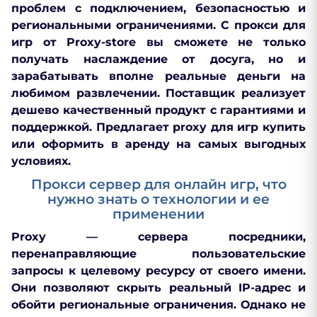
проблем с подключением, безопасностью и
региональными ограничениями. С прокси для
игр от Proxy-store вы сможете не только
получать наслаждение от досуга, но и
зарабатывать вполне реальные деньги на
любимом развлечении. Поставщик реализует
дешево качественный продукт с гарантиями и
поддержкой. Предлагает proxy для игр купить
или оформить в аренду на самых выгодных
условиях.
Прокси сервер для онлайн игр, что
нужно знать о технологии и ее
применении
Proxy — сервера посредники,
перенаправляющие пользовательские
запросы к целевому ресурсу от своего имени.
Они позволяют скрыть реальный IP-адрес и
обойти региональные ограничения. Однако не