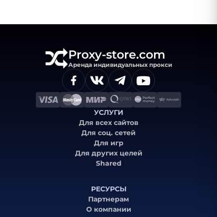
Proxy-store.com
Аренда индивидуальных прокси
УСЛУГИ
Для всех сайтов
Для соц. сетей
Для игр
Для других целей
Shared
РЕСУРСЫ
Партнерам
О компании