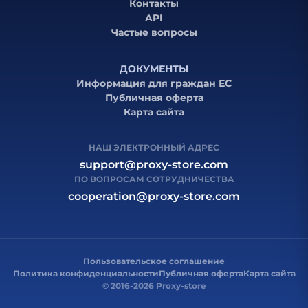
Контакты
API
Частые вопросы
ДОКУМЕНТЫ
Информация для граждан ЕС
Публичная оферта
Карта сайта
НАШ ЭЛЕКТРОННЫЙ АДРЕС
support@proxy-store.com
ПО ВОПРОСАМ СОТРУДНИЧЕСТВА
cooperation@proxy-store.com
Пользовательское соглашение
Политика конфиденциальности
Публичная оферта
Карта сайта
© 2016-2026 Proxy-store