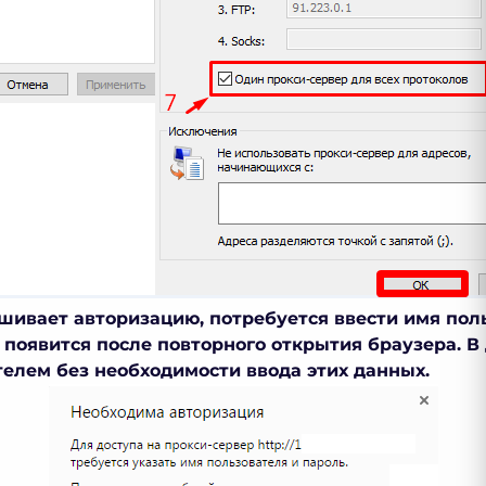
шивает авторизацию, потребуется ввести имя поль
появится после повторного открытия браузера. 
телем без необходимости ввода этих данных.