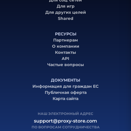
Для игр
Для других целей
Shared
РЕСУРСЫ
Партнерам
О компании
Контакты
API
Частые вопросы
ДОКУМЕНТЫ
Информация для граждан ЕС
Публичная оферта
Карта сайта
НАШ ЭЛЕКТРОННЫЙ АДРЕС
support@proxy-store.com
ПО ВОПРОСАМ СОТРУДНИЧЕСТВА