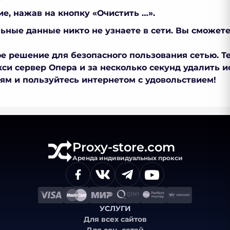
е, нажав на кнопку «Очистить …».
ные данные никто не узнаете в сети. Вы сможет
ое решение для безопасного пользования сетью. Те
кси сервер Опера и за несколько секунд удалить 
м и пользуйтесь интернетом с удовольствием!
Proxy-store.com
Аренда индивидуальных прокси
УСЛУГИ
Для всех сайтов
Для соц. сетей