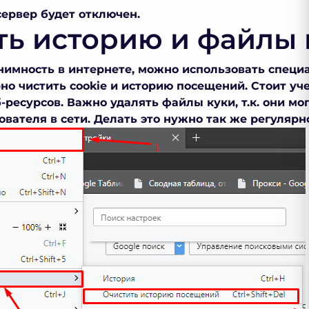
сервер будет отключен.
ть историю и файлы 
нимность в интернете, можно использовать спец
о чистить cookie и историю посещений. Стоит учес
-ресурсов. Важно удалять файлы куки, т.к. они мо
вателя в сети. Делать это нужно так же регулярн