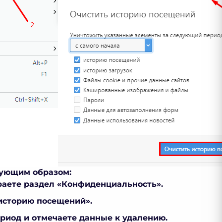
дующим образом:
раете раздел «Конфиденциальность».
историю посещений».
ериод и отмечаете данные к удалению.