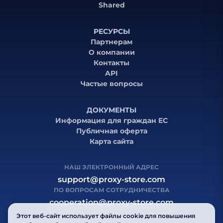
Shared
РЕСУРСЫ
Партнерам
О компании
Контакты
API
Частые вопросы
ДОКУМЕНТЫ
Информация для граждан ЕС
Публичная оферта
Карта сайта
НАШ ЭЛЕКТРОННЫЙ АДРЕС
support@proxy-store.com
ПО ВОПРОСАМ СОТРУДНИЧЕСТВА
cooperation@proxy-store.com
Этот веб-сайт использует файлы cookie для повышения