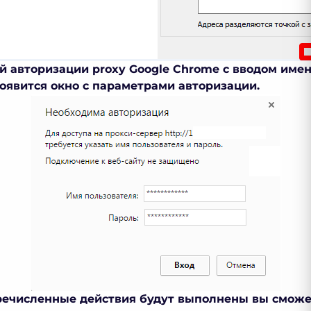
ой авторизации
proxy Google Chrome
с вводом имен
появится окно с параметрами авторизации.
речисленные действия будут выполнены вы сможе