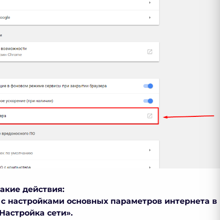
акие действия:
с настройками основных параметров интернета в
Настройка сети».