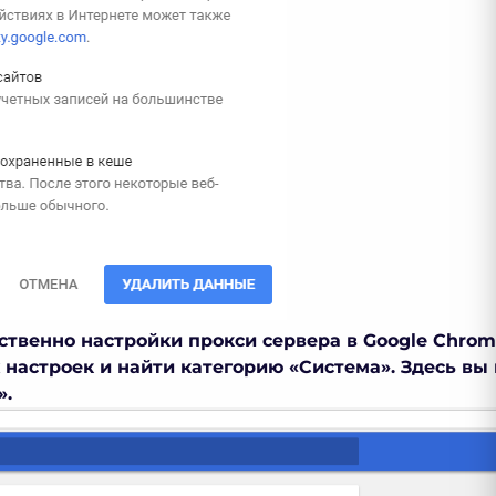
дственно
настройки прокси сервера в Google Chro
настроек и найти категорию «Система». Здесь вы
».