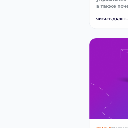
а также поч
делать? Про
ЧИТАТЬ ДАЛЕЕ