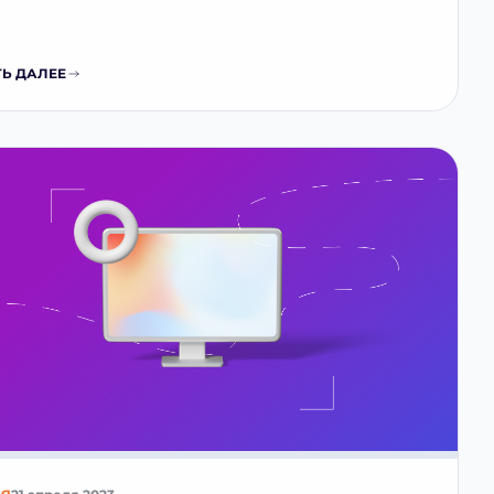
Ь ДАЛЕЕ