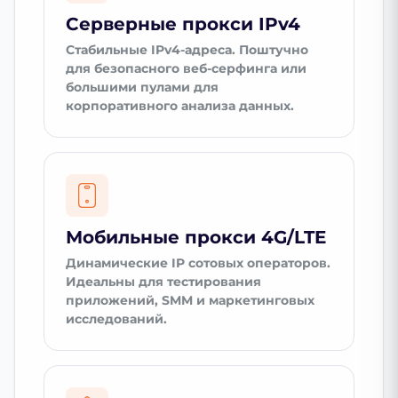
Серверные прокси IPv4
Стабильные IPv4-адреса. Поштучно
для безопасного веб-серфинга или
большими пулами для
корпоративного анализа данных.
Мобильные прокси 4G/LTE
Динамические IP сотовых операторов.
Идеальны для тестирования
приложений, SMM и маркетинговых
исследований.