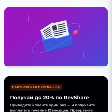
ПАРТНЕРСКАЯ ПРОГРАММА
Получай до 20% по RevShare
Приведите клиента один раз — и получайте
выплаты в течение 12 месяцев. Превратите