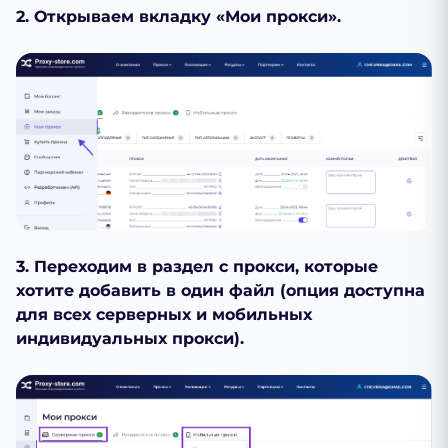
2. Открываем вкладку «Мои прокси».
3. Переходим в раздел с прокси, которые
хотите добавить в один файл (опция доступна
для всех серверных и мобильных
индивидуальных прокси).