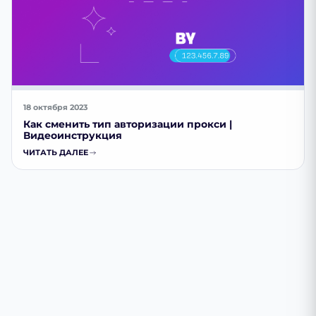
18 октября 2023
Как сменить тип авторизации прокси |
Видеоинструкция
ЧИТАТЬ ДАЛЕЕ