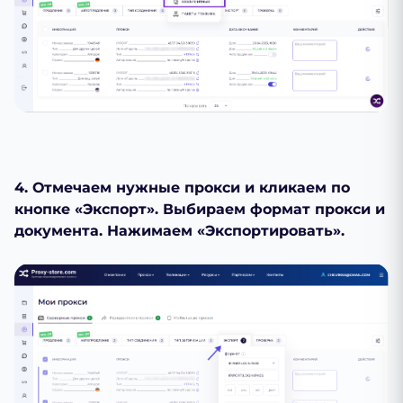
4. Отмечаем нужные прокси и кликаем по
кнопке «Экспорт». Выбираем формат прокси и
документа. Нажимаем «Экспортировать».