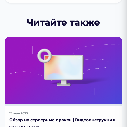
Читайте также
19 мая 2023
Обзор на серверные прокси | Видеоинструкция
ЧИТАТЬ ДАЛЕЕ