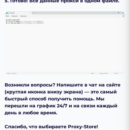
5. Готово! Все данные прокси в одном файле.
Возникли вопросы? Напишите в чат на сайте
(круглая иконка внизу экрана) — это самый
быстрый способ получить помощь. Мы
перешли на график 24/7 и на связи каждый
день в любое время.
Спасибо, что выбираете Proxy-Store!