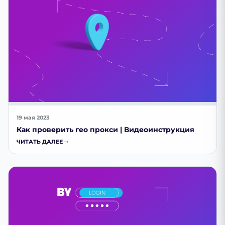
19 мая 2023
Как проверить гео прокси | Видеоинструкция
ЧИТАТЬ ДАЛЕЕ