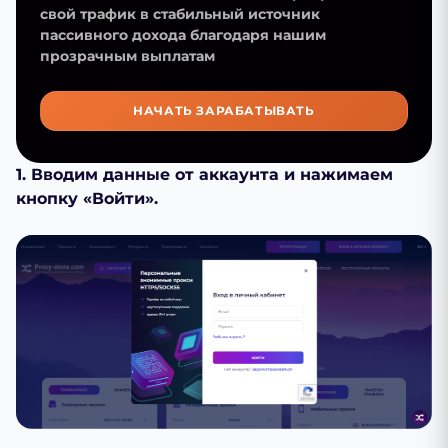
свой трафик в стабильный источник
пассивного дохода благодаря нашим
прозрачным выплатам
НАЧАТЬ ЗАРАБАТЫВАТЬ
1. Вводим данные от аккаунта и нажимаем
кнопку «Войти».