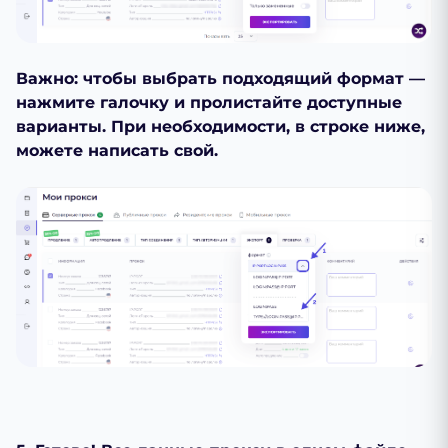
Важно: чтобы выбрать подходящий формат —
нажмите галочку и пролистайте доступные
варианты. При необходимости, в строке ниже,
можете написать свой.