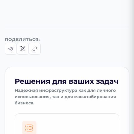
ПОДЕЛИТЬСЯ:
Решения для ваших задач
Надежная инфраструктура как для личного
использования, так и для масштабирования
бизнеса.