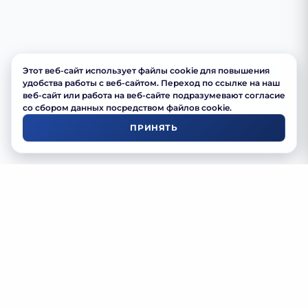
Этот веб-сайт использует файлы cookie для повышения
удобства работы с веб-сайтом. Переход по ссылке на наш
веб-сайт или работа на веб-сайте подразумевают согласие
со сбором данных посредством файлов cookie.
ПРИНЯТЬ