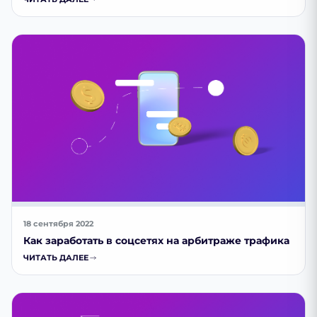
18 сентября 2022
Как заработать в соцсетях на арбитраже трафика
ЧИТАТЬ ДАЛЕЕ